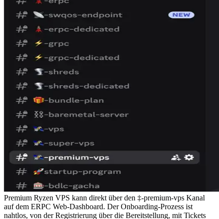
Premium Ryzen VPS kann direkt über den ‡-premium-vps Kanal
auf dem ERPC Web-Dashboard. Der Onboarding-Prozess ist
nahtlos, von der Registrierung über die Bereitstellung, mit Tickets