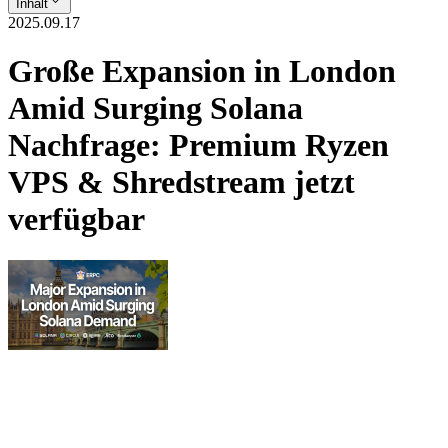
Inhalt
2025.09.17
Große Expansion in London
Amid Surging Solana
Nachfrage: Premium Ryzen
VPS & Shredstream jetzt
verfügbar