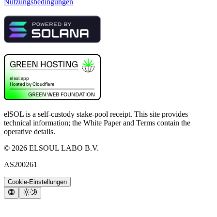
Nutzungsbedingungen
elSOL is a self-custody stake-pool receipt. This site provides
technical information; the White Paper and Terms contain the
operative details.
©
2026
ELSOUL LABO B.V.
AS200261
Cookie-Einstellungen