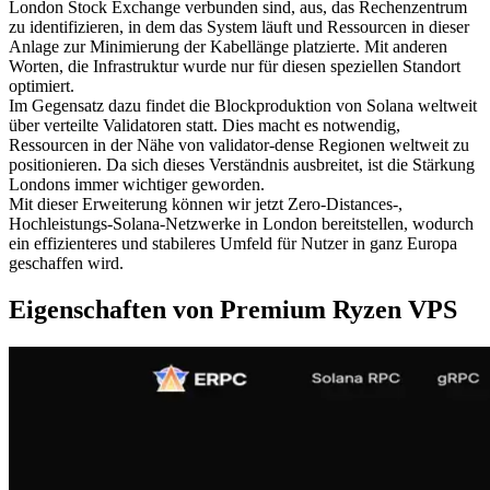
London Stock Exchange verbunden sind, aus, das Rechenzentrum
zu identifizieren, in dem das System läuft und Ressourcen in dieser
Anlage zur Minimierung der Kabellänge platzierte. Mit anderen
Worten, die Infrastruktur wurde nur für diesen speziellen Standort
optimiert.
Im Gegensatz dazu findet die Blockproduktion von Solana weltweit
über verteilte Validatoren statt. Dies macht es notwendig,
Ressourcen in der Nähe von validator-dense Regionen weltweit zu
positionieren. Da sich dieses Verständnis ausbreitet, ist die Stärkung
Londons immer wichtiger geworden.
Mit dieser Erweiterung können wir jetzt Zero-Distances-,
Hochleistungs-Solana-Netzwerke in London bereitstellen, wodurch
ein effizienteres und stabileres Umfeld für Nutzer in ganz Europa
geschaffen wird.
Eigenschaften von Premium Ryzen VPS