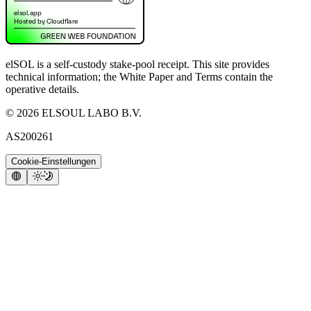
elSOL is a self-custody stake-pool receipt. This site provides
technical information; the White Paper and Terms contain the
operative details.
©
2026
ELSOUL LABO B.V.
AS200261
Cookie-Einstellungen