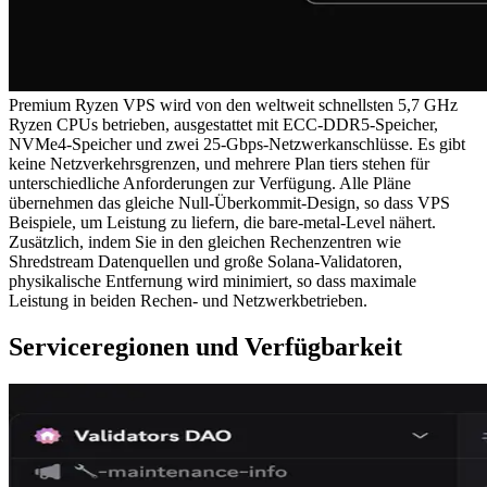
Premium Ryzen VPS wird von den weltweit schnellsten 5,7 GHz
Ryzen CPUs betrieben, ausgestattet mit ECC-DDR5-Speicher,
NVMe4-Speicher und zwei 25-Gbps-Netzwerkanschlüsse. Es gibt
keine Netzverkehrsgrenzen, und mehrere Plan tiers stehen für
unterschiedliche Anforderungen zur Verfügung. Alle Pläne
übernehmen das gleiche Null-Überkommit-Design, so dass VPS
Beispiele, um Leistung zu liefern, die bare-metal-Level nähert.
Zusätzlich, indem Sie in den gleichen Rechenzentren wie
Shredstream Datenquellen und große Solana-Validatoren,
physikalische Entfernung wird minimiert, so dass maximale
Leistung in beiden Rechen- und Netzwerkbetrieben.
Serviceregionen und Verfügbarkeit