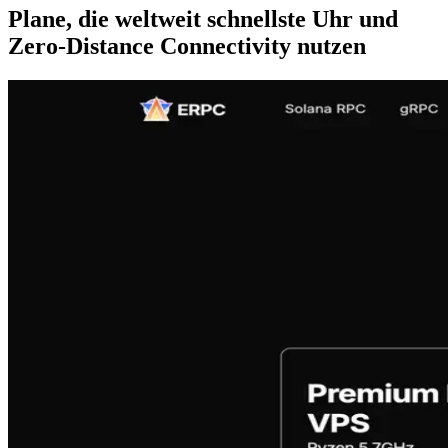
Plane, die weltweit schnellste Uhr und
Zero-Distance Connectivity nutzen