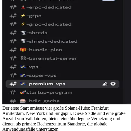
Der erste Start umfasst vier große Solana-Hubs: Frankfurt,
Amsterdam, New York und Singapur. Diese Städte sind eine große
Anzahl von Validatoren, bieten eine überlegene Vernetzung und
dienen als primäre Rechenzentrum Standorte, die globale
Anwendungsfälle unterstützen.