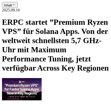
Inhalt
2025.09.16
ERPC startet ”Premium Ryzen
VPS” für Solana Apps. Von der
weltweit schnellsten 5,7 GHz-
Uhr mit Maximum
Performance Tuning, jetzt
verfügbar Across Key Regionen