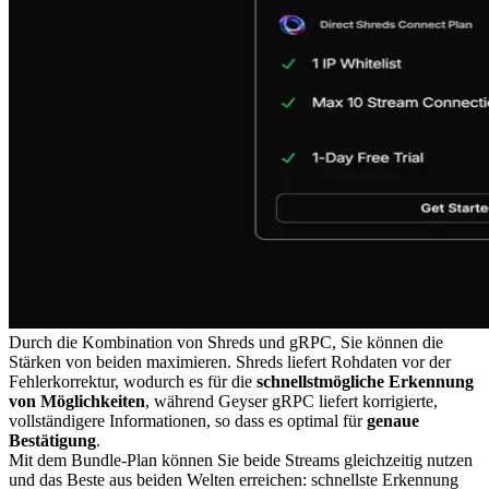
Durch die Kombination von Shreds und gRPC, Sie können die
Stärken von beiden maximieren. Shreds liefert Rohdaten vor der
Fehlerkorrektur, wodurch es für die
schnellstmögliche Erkennung
von Möglichkeiten
, während Geyser gRPC liefert korrigierte,
vollständigere Informationen, so dass es optimal für
genaue
Bestätigung
.
Mit dem Bundle-Plan können Sie beide Streams gleichzeitig nutzen
und das Beste aus beiden Welten erreichen: schnellste Erkennung