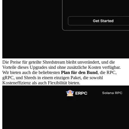
Die Preise für geteilte Shredstream bleibt unverändert, und die
Vorteile dieses Upgrades sind ohne zusätzliche Kosten verfügbar.
Wir bieten auch die beliebtesten
Plan für den Bund
, die RPC,
gRPC, und Shreds in einem einzigen Paket, die sowohl
Kosteneffizienz als auch Flexibilität bieten.