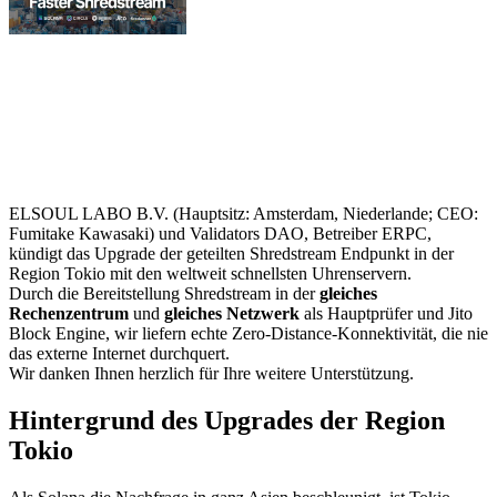
ELSOUL LABO B.V. (Hauptsitz: Amsterdam, Niederlande; CEO:
Fumitake Kawasaki) und Validators DAO, Betreiber ERPC,
kündigt das Upgrade der geteilten Shredstream Endpunkt in der
Region Tokio mit den weltweit schnellsten Uhrenservern.
Durch die Bereitstellung Shredstream in der
gleiches
Rechenzentrum
und
gleiches Netzwerk
als Hauptprüfer und Jito
Block Engine, wir liefern echte Zero-Distance-Konnektivität, die nie
das externe Internet durchquert.
Wir danken Ihnen herzlich für Ihre weitere Unterstützung.
Hintergrund des Upgrades der Region
Tokio