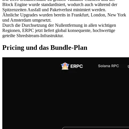
Block Engine wurde standardisiert, wodurch auch während der
Spitzenzeiten Ausfall und Paketverlust minimiert werden.
Ähnliche Upgrades wurden bereits in Frankfurt, London, New York
und Amsterdam umgesetzt.
Durch die Durchsetzung der Nullentfernung in allen wichtigen
Regionen, ERPC jetzt liefert global konsequente, hochwertige
geteilte Shredstream-Infrastruktur.
Pricing und das Bundle-Plan