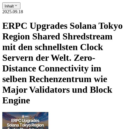
Inhalt
2025.09.18
ERPC Upgrades Solana Tokyo
Region Shared Shredstream
mit den schnellsten Clock
Servern der Welt. Zero-
Distance Connectivity im
selben Rechenzentrum wie
Major Validators und Block
Engine