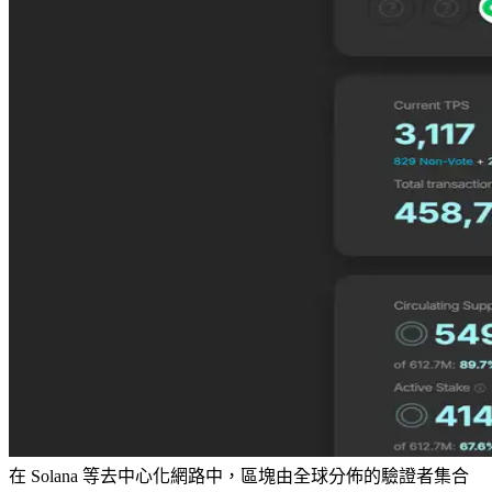
在 Solana 等去中心化網路中，區塊由全球分佈的驗證者集合