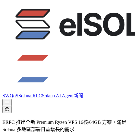
SWQoS
Solana RPC
Solana AI Agent
新聞
ERPC 推出全新 Premium Ryzen VPS 16核/64GB 方案，滿足
Solana 多地區部署日益增長的需求