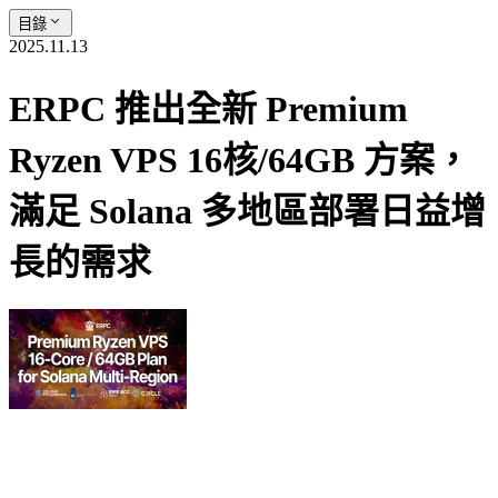
目錄
2025.11.13
ERPC 推出全新 Premium
Ryzen VPS 16核/64GB 方案，
滿足 Solana 多地區部署日益增
長的需求