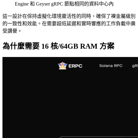
Engine 和 Geyser gRPC 節點相同的資料中心內
這一設計在保持虛擬化環境靈活性的同時，確保了裸金屬級別
的一致性和效能。在需要超低延遲和實時響應的工作負載中廣
受讚譽。
為什麼需要 16 核/64GB RAM 方案