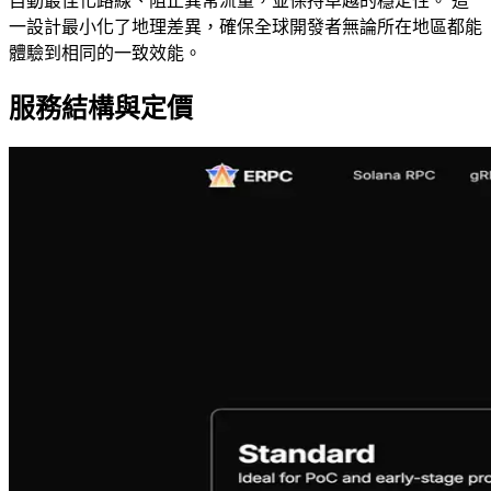
自動最佳化路線、阻止異常流量，並保持卓越的穩定性。 這
一設計最小化了地理差異，確保全球開發者無論所在地區都能
體驗到相同的一致效能。
服務結構與定價