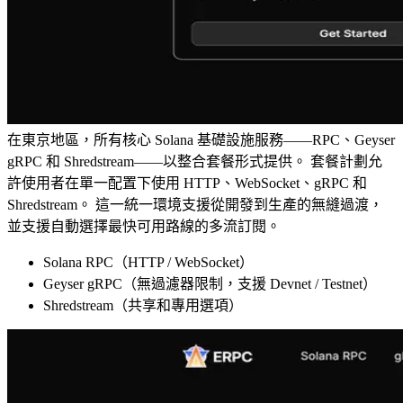
在東京地區，所有核心 Solana 基礎設施服務——RPC、Geyser
gRPC 和 Shredstream——以整合套餐形式提供。 套餐計劃允
許使用者在單一配置下使用 HTTP、WebSocket、gRPC 和
Shredstream。 這一統一環境支援從開發到生產的無縫過渡，
並支援自動選擇最快可用路線的多流訂閱。
Solana RPC（HTTP / WebSocket）
Geyser gRPC（無過濾器限制，支援 Devnet / Testnet）
Shredstream（共享和專用選項）