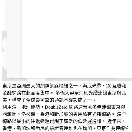
東京是亞洲最大的網際網路樞紐之一，海底光纜、IX 互聯和
金融網路在此高度集中。 多條大容量海底光纜連線東京與北
美，構成了全球最可靠的通訊基礎設施之一。
利用這一地理優勢，DoubleZero 網路運營著多條連線東京與
西雅圖、洛杉磯、香港和新加坡的專用私有光纖線路。 這些
線路以最小的往返延遲實現了廣泛的低延遲通訊。 近年來，
香港、新加坡和悉尼的驗證者運維也在增加，東京作為連線它