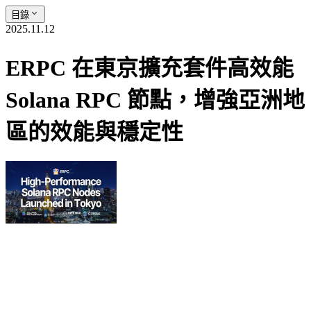
目錄
2025.11.12
ERPC 在東京擴充套件高效能
Solana RPC 節點，增強亞洲地
區的效能與穩定性