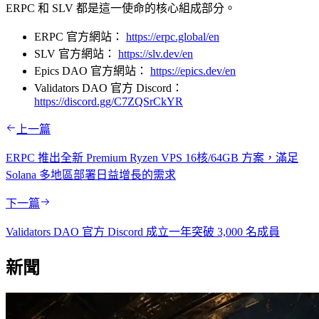
ERPC 和 SLV 都是這一使命的核心組成部分。
ERPC 官方網站：
https://erpc.global/en
SLV 官方網站：
https://slv.dev/en
Epics DAO 官方網站：
https://epics.dev/en
Validators DAO 官方 Discord：
https://discord.gg/C7ZQSrCkYR
上一篇
ERPC 推出全新 Premium Ryzen VPS 16核/64GB 方案，滿足
Solana 多地區部署日益增長的需求
下一篇
Validators DAO 官方 Discord 成立一年突破 3,000 名成員
新聞