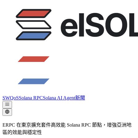
SWQoS
Solana RPC
Solana AI Agent
新聞
ERPC 在東京擴充套件高效能 Solana RPC 節點，增強亞洲地
區的效能與穩定性