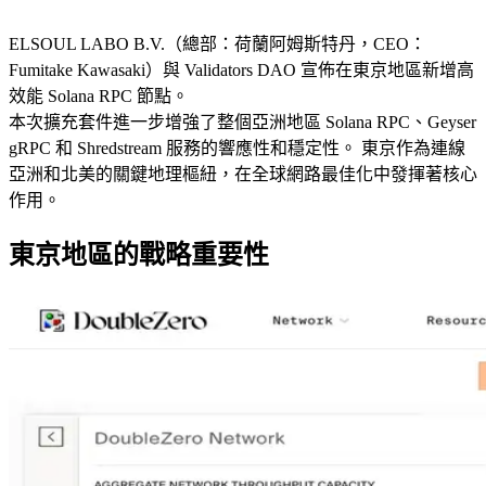
ELSOUL LABO B.V.（總部：荷蘭阿姆斯特丹，CEO：
Fumitake Kawasaki）與 Validators DAO 宣佈在東京地區新增高
效能 Solana RPC 節點。
本次擴充套件進一步增強了整個亞洲地區 Solana RPC、Geyser
gRPC 和 Shredstream 服務的響應性和穩定性。 東京作為連線
亞洲和北美的關鍵地理樞紐，在全球網路最佳化中發揮著核心
作用。
東京地區的戰略重要性