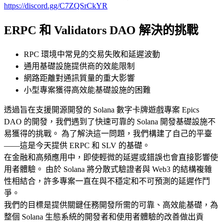
https://discord.gg/C7ZQSrCkYR
ERPC 和 Validators DAO 解決的挑戰
RPC 環境中常見的交易失敗和延遲波動
通用基礎設施提供商的效能限制
網路距離對通訊質量的重大影響
小型專案獲得高效能基礎設施的困難
透過旨在支援開源開發的 Solana 數字卡牌遊戲專案 Epics
DAO 的開發，我們遇到了快速可靠的 Solana 開發基礎設施不
易獲得的挑戰。 為了解決這一問題，我們構建了自己的平臺
——這是今天提供 ERPC 和 SLV 的基礎。
在金融和高頻應用中，即使輕微的延遲或錯誤也會直接影響使
用者體驗。 由於 Solana 將分散式驗證者與 Web3 的結構複雜
性相結合，許多專案一直在與不穩定和不可預測的延遲作鬥
爭。
我們的目標是提供關鍵任務開發所需的可靠、高效能基礎，為
整個 Solana 生態系統的開發者和使用者體驗的改善做出貢