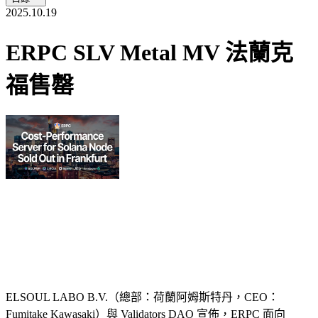
2025.10.19
ERPC SLV Metal MV 法蘭克
福售罄
ELSOUL LABO B.V.（總部：荷蘭阿姆斯特丹，CEO：
Fumitake Kawasaki）與 Validators DAO 宣佈，ERPC 面向