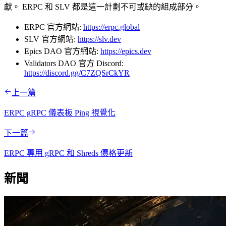
獻。 ERPC 和 SLV 都是這一計劃不可或缺的組成部分。
ERPC 官方網站:
https://erpc.global
SLV 官方網站:
https://slv.dev
Epics DAO 官方網站:
https://epics.dev
Validators DAO 官方 Discord:
https://discord.gg/C7ZQSrCkYR
上一篇
ERPC gRPC 儀表板 Ping 視覺化
下一篇
ERPC 專用 gRPC 和 Shreds 價格更新
新聞