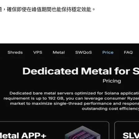
問題，確保即使在峰值期間也能保持穩定效能。