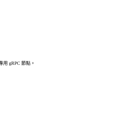
 gRPC 節點。