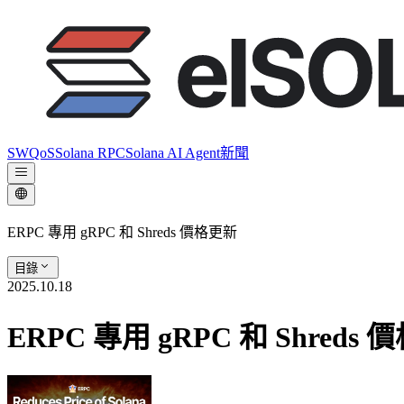
SWQoS
Solana RPC
Solana AI Agent
新聞
ERPC 專用 gRPC 和 Shreds 價格更新
目錄
2025.10.18
ERPC 專用 gRPC 和 Shreds