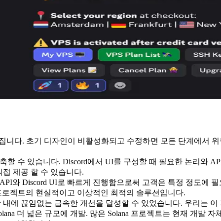
어집니다. 초기 디자인이 비활성화되고 수정하면 모든 단계에서 
연장으로 구축할 수 있습니다. Discord에서 UI를 구성할 때 필요한 
직접 제공 할 수 있습니다.
 API와 Discord UI로 빠르게 진행함으로써 고객은 특정 정도에 필요
는 프로젝트의 현실적이고 이상적인 최적의 솔루션입니다.
은 기간 내에 끊임없는 급속한 개선을 달성할 수 있었습니다. 우리는 이
Solana 더 넓은 규모에 개발. 많은 Solana 프로젝트는 현재 개