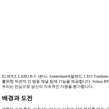
ELSOUL LABO B.V. (본사: Amsterdam네덜란드; CEO: Fumitak
를위한 직관적 인 범용 채널 탐색 기능을 제공합니다. Solana RP
우리는 진심으로 당신의 지속적인 지원을 평가합니다.
배경과 도전