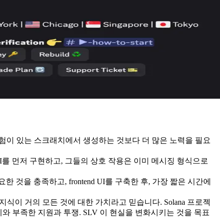
위험이 있는 스크래치에서 생성하는 것보다 더 많은 노력을 필요
논리와 API를 먼저 구현하고, 그들의 상호 작용은 이미 메시징 형식으로
한 것을 충족하고, frontend UI를 구축한 후, 가장 짧은 시간에
 지식이 거의 모든 것에 대한 가치라고 믿습니다. Solana 프로젝
발 자체와 부족한 지원과 투쟁. SLV 이 현실을 변화시키는 것을 목표