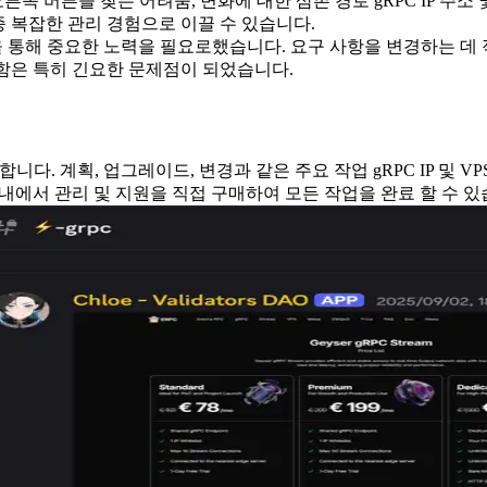
른쪽 버튼을 찾는 어려움, 변화에 대한 삼촌 경로 gRPC IP 주소
종 복잡한 관리 경험으로 이끌 수 있습니다.
타이밍을 통해 중요한 노력을 필요로했습니다. 요구 사항을 변경하는 데
단단함은 특히 긴요한 문제점이 되었습니다.
*을 채택합니다. 계획, 업그레이드, 변경과 같은 주요 작업 gRPC I
d 내에서 관리 및 지원을 직접 구매하여 모든 작업을 완료 할 수 있