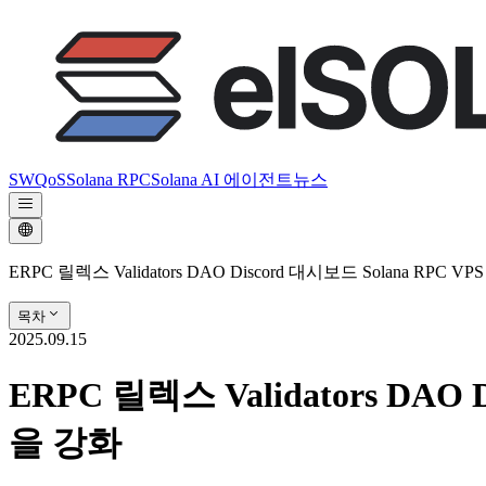
SWQoS
Solana RPC
Solana AI 에이전트
뉴스
ERPC 릴렉스 Validators DAO Discord 대시보드 Solana RP
목차
2025.09.15
ERPC 릴렉스 Validators DAO
을 강화