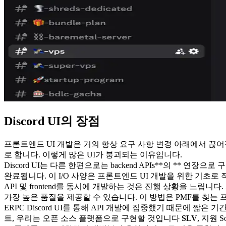
Discord UI의 장점
프론트엔드 UI 개발은 거의 항상 요구 사항 변경 아래에서 끊
로 합니다. 이렇게 많은 UI가 붕괴되는 이유입니다.
Discord UI는 다른 한편으로는 backend APIs**의 ** 
완료됩니다. 이 I/O 사양은 프론트엔드 UI 개발을 위한 기초로 
API 및 frontend를 동시에 개발하는 것은 진행 상황을 느립니다.
가장 높은 품질을 제공할 수 있습니다. 이 방법은 PMF를 찾
ERPC Discord UI를 통해 API 개발에 집중했기 때문에 짧
트, 우리는 오픈 소스 플랫폼으로 구현할 것입니다
SLV
, 지원 