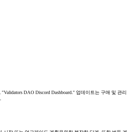
"Validators DAO Discord Dashboard." 업데이트는 구매 및 관리
.