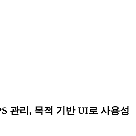
C VPS 관리, 목적 기반 UI로 사용성