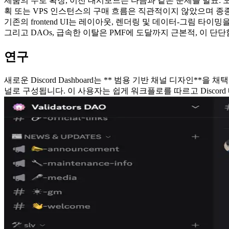
제품의 수로 확장, 이전 대시보드는 다음과 같은 문제를 발표: 오
획 또는 VPS 인스턴스의 구매 흐름은 직관적이지 않았으며 종
기존의 frontend UI는 레이아웃, 렌더링 및 데이터-그림 
그리고 DAOs, 급속한 이탈은 PMF에 도달까지 근본적, 이 
연구
새로운 Discord Dashboard는 ** 범용 기반 채널 디자인*
널로 구성됩니다. 이 사용자는 쉽게 워크플로를 따르고 Discor