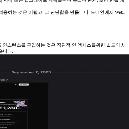
 및 시작 또는 업그레이드 계획을위한 복잡한 단계. 또한 번들 계
 적응하는 것은 어렵고, 그 단단함을 만듭니다. 도메인에서 Web3
P 및 VPS 인스턴스를 구입하는 것은 직관적 인 액세스를위한 별도의 채
습니다.