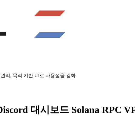
C VPS 관리, 목적 기반 UI로 사용성을 강화
 Discord 대시보드 Solana RP