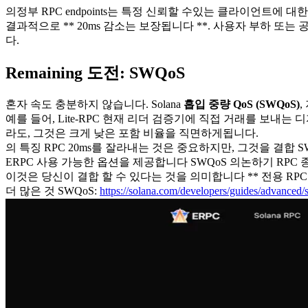
의정부 RPC endpoints는 특정 신뢰할 수있는 클라이언트에 대
결과적으로 ** 20ms 감소는 보장됩니다 **. 사용자 부하 또
다.
Remaining 도전: SWQoS
혼자 속도 충분하지 않습니다. Solana
흡입 중량 QoS (SWQoS)
,
예를 들어, Lite-RPC 현재 리더 검증기에 직접 거래를 보내
라도, 그것은 크게 낮은 포함 비율을 직면하게됩니다.
의 특징 RPC 20ms를 잘라내는 것은 중요하지만, 그것을 결합
ERPC 사용 가능한 옵션을 제공합니다 SWQoS 의논하기 RPC 
이것은 당신이 결합 할 수 있다는 것을 의미합니다 ** 전용 RPC 
더 많은 것 SWQoS:
https://solana.com/developers/guides/advanced/