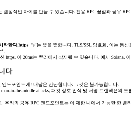
 20ms는 결정적인 차이를 만들 수 있습니다. 전용 RPC 끝점과 공유
시작한다.https
. “s”는 뜻을 뜻합니다. TLS/SSL 암호화, 이는
*.
신 https, 이 20ms는 뿌리에서 삭제될 수 있습니다. 에서 Solana,
습니다
공유된 엔드포인트에? 대답은 간단합니다: 그것은 불가능합니다.
-in-the-middle attacks, 패킷 상호 인식 및 서명 트랜
L
. 우리의 공유 RPC 엔드포인트는 이 제한 내에서 가능한 한 빨리