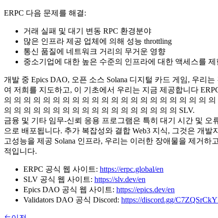
ERPC 다음 문제를 해결:
거래 실패 및 대기 변동 RPC 환경분야
많은 인프라 제공 업체에 의해 성능 throttling
통신 품질에 네트워크 거리의 무거운 영향
중소기업에 대한 높은 수준의 인프라에 대한 액세스를 제
개발 중 Epics DAO, 오픈 소스 Solana 디지털 카드 게임
여 저희를 지도하고, 이 기초에서 우리는 지금 제공합니다 ERPC 의 의 
의 의 의 의 의 의 의 의 의 의 의 의 의 의 의 의 의 의 의 의 의 의
의 의 의 의 의 의 의 의 의 의 의 의 의 의 의 의 의 의 SLV.
금융 및 기타 임무-신뢰 응용 프로그램은 특히 대기 시간 및 오
으로 배포됩니다. 추가 복잡성와 결합 Web3 지식, 그것은 개
고성능을 제공 Solana 인프라, 우리는 이러한 장애물을 제거
적입니다.
ERPC 공식 웹 사이트:
https://erpc.global/en
SLV 공식 웹 사이트:
https://slv.dev/en
Epics DAO 공식 웹 사이트:
https://epics.dev/en
Validators DAO 공식 Discord:
https://discord.gg/C7ZQSrCk
이전