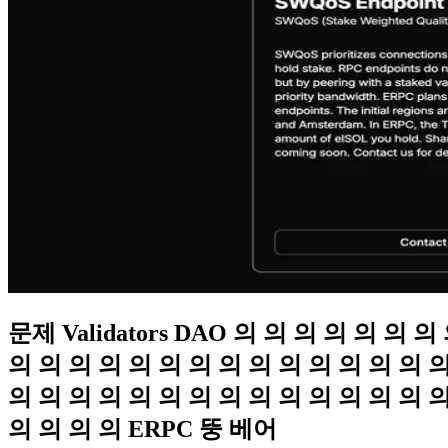
문제 Validators DAO 의 의 의 의 의 의 
의 의 의 의 의 의 의 의 의 의 의 의 의 의 의
의 의 의 의 의 의 의 의 의 의 의 의 의 의 의
의 의 의 의 ERPC 뚱 베어