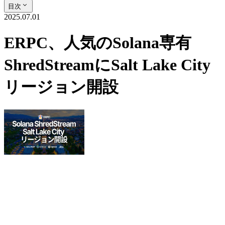
目次
2025.07.01
ERPC、人気のSolana専有
ShredStreamにSalt Lake City
リージョン開設