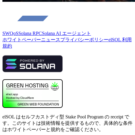
SWQoS
Solana RPC
Solana AI エージェント
ホワイトペーパー
ニュース
プライバシーポリシー
elSOL 利用
規約
elSOL はセルフカストディ型 Stake Pool Program の receipt で
す。このサイトは技術情報を提供するもので、具体的な条件
はホワイトペーパーと規約をご確認ください。