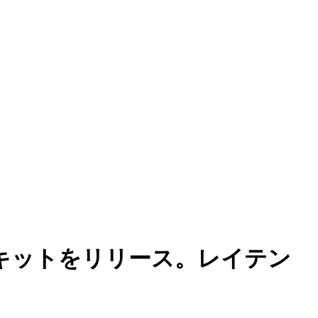
ーキットをリリース。レイテン