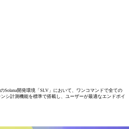
ソースのSolana開発環境「SLV」において、ワンコマンドで全ての
イテンシ計測機能を標準で搭載し、ユーザーが最適なエンドポイ