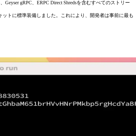
gRPC、ERPC Direct Shredsを含むすべてのストリー
キットに標準装備しました。これにより、開発者は事前に最も