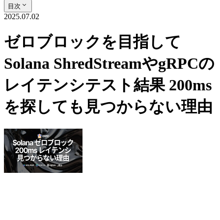
目次
2025.07.02
ゼロブロックを目指して
Solana ShredStreamやgRPCの
レイテンシテスト結果 200ms
を探しても見つからない理由