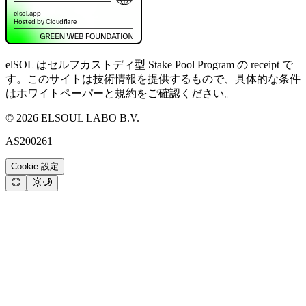
elSOL はセルフカストディ型 Stake Pool Program の receipt で
す。このサイトは技術情報を提供するもので、具体的な条件
はホワイトペーパーと規約をご確認ください。
©
2026
ELSOUL LABO B.V.
AS200261
Cookie 設定