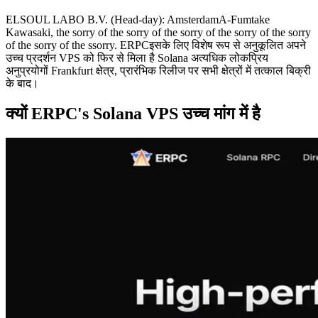
ELSOUL LABO B.V. (Head-day): AmsterdamA-Fumtake
Kawasaki, the sorry of the sorry of the sorry of the sorry of the sorry
of the sorry of the ssorry. ERPCइसके लिए विशेष रूप से अनुकूलित अपने
उच्च प्रदर्शन VPS को फिर से मिला है Solana अत्यधिक लोकप्रिय
अनुप्रयोगों Frankfurt क्षेत्र, प्रारंभिक रिलीज पर सभी क्षेत्रों में तत्काल बिक्री
के बाद।
क्यों ERPC's Solana VPS उच्च मांग में है