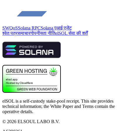
SWQoS
Solana RPC
Solana एआई एजेंट
श्वेत पत्र
समाचार
गोपनीयता नीति
elSOL सेवा की शर्तें
elSOL is a self-custody stake-pool receipt. This site provides
technical information; the White Paper and Terms contain the
operative details.
©
2026
ELSOUL LABO B.V.