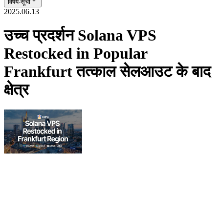
विषय-सूची
2025.06.13
उच्च प्रदर्शन Solana VPS
Restocked in Popular
Frankfurt तत्काल सेलआउट के बाद
क्षेत्र