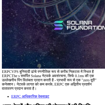
ERPCVPS बुनियादी ढांचे रणनीतिक रूप से करीब निकटता में स्थित है
ERPCThe s समर्पित Solana नेटवर्क अवसंरचना, सिर्फ 0.1ms की एक
उल्लेखनीय पिंग विलंबता प्रदान करती है - प्रभावी रूप से एक "zero दूरी"
कनेक्शन। नेटवर्क लागत को कम करके, ERPC एक अद्वितीय प्रदर्शन
वातावरण प्रदान करता है।
ERPC आधिकारिक वेबसाइट