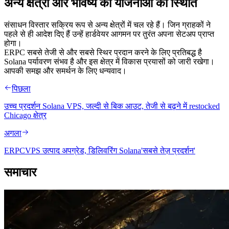
अन्य क्षेत्रों और भविष्य की योजनाओं की स्थिति
संसाधन विस्तार सक्रिय रूप से अन्य क्षेत्रों में चल रहे हैं। जिन ग्राहकों ने
पहले से ही आदेश दिए हैं उन्हें हार्डवेयर आगमन पर तुरंत अपना सेटअप प्राप्त
होगा।
ERPC सबसे तेजी से और सबसे स्थिर प्रदान करने के लिए प्रतिबद्ध है
Solana पर्यावरण संभव है और इस क्षेत्र में विकास प्रयासों को जारी रखेगा।
आपकी समझ और समर्थन के लिए धन्यवाद।
पिछला
उच्च प्रदर्शन Solana VPS, जल्दी से बिक आउट, तेजी से बढ़ने में restocked
Chicago क्षेत्र
अगला
ERPCVPS उत्पाद अपग्रेड, डिलिवरिंग Solana'सबसे तेज़ प्रदर्शन'
समाचार