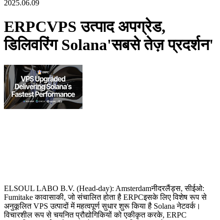
2025.06.09
ERPCVPS उत्पाद अपग्रेड,
डिलिवरिंग Solana'सबसे तेज़ प्रदर्शन'
ELSOUL LABO B.V. (Head-day): Amsterdamनीदरलैंड्स, सीईओ:
Fumitake कावासाकी, जो संचालित होता है ERPCइसके लिए विशेष रूप से
अनुकूलित VPS उत्पादों में महत्वपूर्ण सुधार शुरू किया है Solana नेटवर्क।
विचारशील रूप से चयनित प्रौद्योगिकियों को एकीकृत करके, ERPC