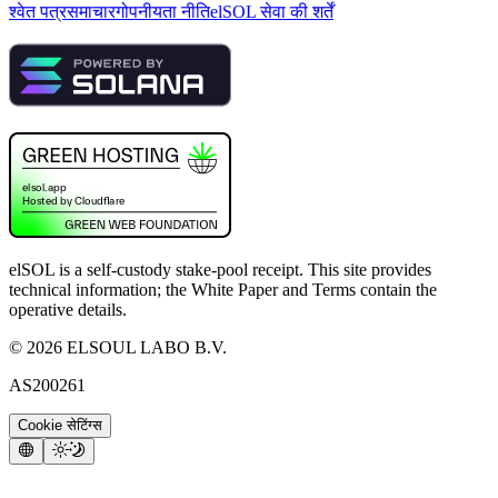
श्वेत पत्र
समाचार
गोपनीयता नीति
elSOL सेवा की शर्तें
elSOL is a self-custody stake-pool receipt. This site provides
technical information; the White Paper and Terms contain the
operative details.
©
2026
ELSOUL LABO B.V.
AS200261
Cookie सेटिंग्स