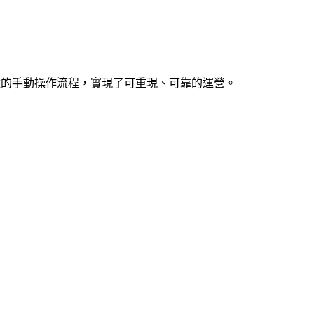
複雜的手動操作流程，實現了可重現、可靠的運營。