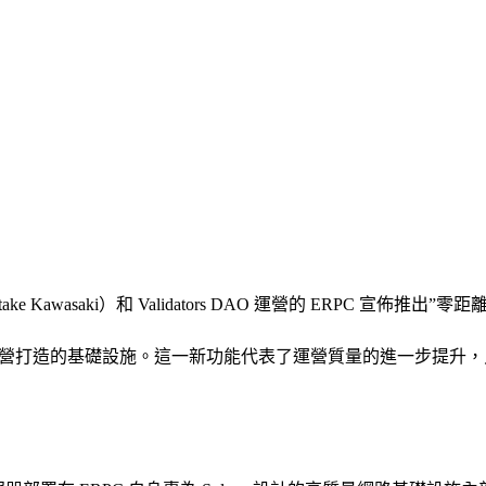
ake Kawasaki）和 Validators DAO 運營的 ERPC 宣
Solana 運營打造的基礎設施。這一新功能代表了運營質量的進一步