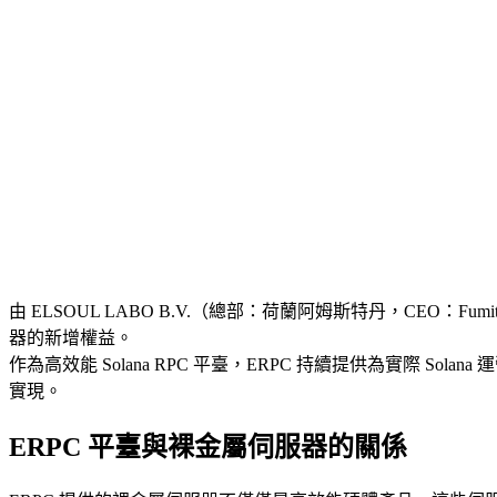
由 ELSOUL LABO B.V.（總部：荷蘭阿姆斯特丹，CEO：Fumit
器的新增權益。
作為高效能 Solana RPC 平臺，ERPC 持續提供為實際 
實現。
ERPC 平臺與裸金屬伺服器的關係