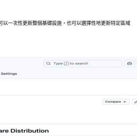
在可以一次性更新整個基礎設施，也可以選擇性地更新特定區域