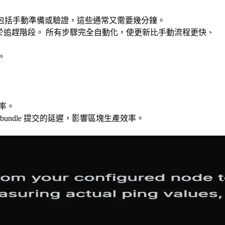
不包括手動準備或驗證，這些通常又需要幾分鐘。
—僅限於追趕階段。 所有步驟完全自動化，使更新比手動流程更快、
。
效率。
和 bundle 提交的延遲，影響區塊生產效率。