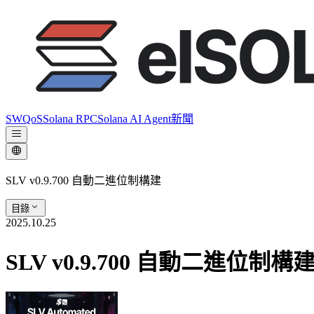
SWQoS
Solana RPC
Solana AI Agent
新聞
SLV v0.9.700 自動二進位制構建
目錄
2025.10.25
SLV v0.9.700 自動二進位制構