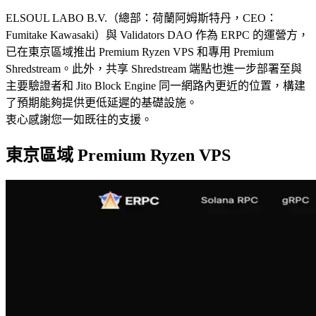
ELSOUL LABO B.V.（總部：荷蘭阿姆斯特丹，CEO：
Fumitake Kawasaki）與 Validators DAO 作為 ERPC 的運營方，
已在東京區域推出 Premium Ryzen VPS 和專用 Premium
Shredstream。此外，共享 Shredstream 端點也進一步部署至與
主要驗證者和 Jito Block Engine 同一網路內更近的位置，構建
了預期能夠提供更低延遲的基礎設施。
衷心感謝您一如既往的支援。
東京區域 Premium Ryzen VPS