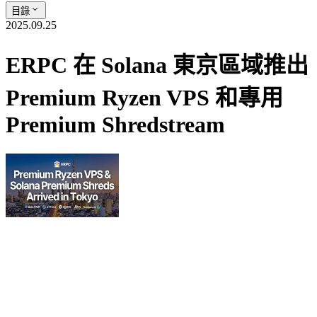
目錄
2025.09.25
ERPC 在 Solana 東京區域推出
Premium Ryzen VPS 和專用
Premium Shredstream