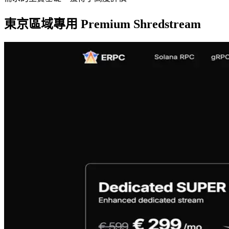
東京區域專用 Premium Shredstream