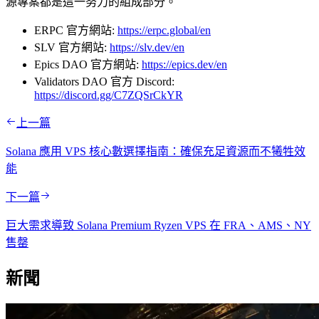
源專案都是這一努力的組成部分。
ERPC 官方網站:
https://erpc.global/en
SLV 官方網站:
https://slv.dev/en
Epics DAO 官方網站:
https://epics.dev/en
Validators DAO 官方 Discord:
https://discord.gg/C7ZQSrCkYR
上一篇
Solana 應用 VPS 核心數選擇指南：確保充足資源而不犧牲效
能
下一篇
巨大需求導致 Solana Premium Ryzen VPS 在 FRA、AMS、NY
售罄
新聞