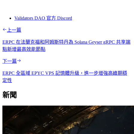
Validators DAO 官方 Discord
上一篇
ERPC 在法蘭克福和阿姆斯特丹為 Solana Geyser gRPC 共享端
點新增最高效能節點
下一篇
ERPC 全區域 EPYC VPS 記憶體升級，進一步增強高峰期穩
定性
新聞