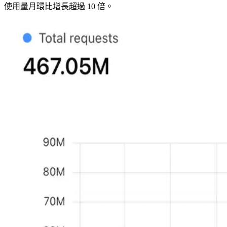
使用量月環比增長超過 10 倍。