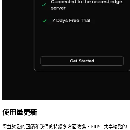
使用量更新
得益於您的回饋和我們的持續多方面改進，ERPC 共享端點的