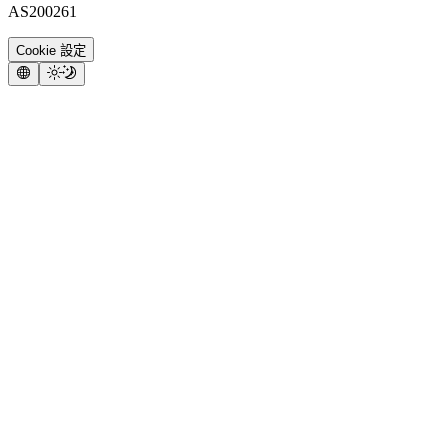
AS200261
Cookie 設定