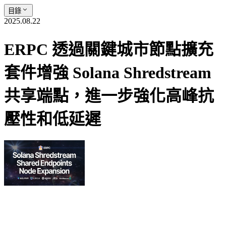
目錄
2025.08.22
ERPC 透過關鍵城市節點擴充
套件增強 Solana Shredstream
共享端點，進一步強化高峰抗
壓性和低延遲