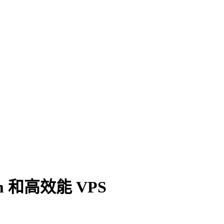
m 和高效能 VPS