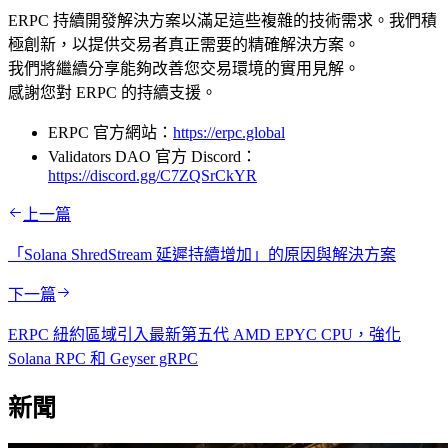
ERPC 持續開發解決方案以滿足這些複雜的技術需求。我們積
極創新，以提供交易者真正需要的精確解決方案。
我們將繼續分享能夠改善您交易環境的實用見解。
感謝您對 ERPC 的持續支援。
ERPC 官方網站：
https://erpc.global
Validators DAO 官方 Discord：
https://discord.gg/C7ZQSrCkYR
上一篇
「Solana ShredStream 延遲持續增加」的原因與解決方案
下一篇
ERPC 紐約區域引入最新第五代 AMD EPYC CPU，強化
Solana RPC 和 Geyser gRPC
新聞