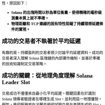
性，原因如下：
Solana 的出塊時間以秒為單位衡量，使得精確的毫秒級
測量本質上就不準確。
物理距離和 TCP 連線的固有特性阻礙了持續理想延遲條
件的實現。
成功的交易者不執著於平均延遲
有趣的是，持續盈利的交易者很少討論平均延遲資料。成功的
交易者深入理解 Solana 區塊鏈的內部運作機制，並基於準確
的技術知識制定交易策略。
成功的關鍵：從地理角度理解 Solana
Leader Slot
交易成功不僅僅來自最小化平均延遲。關鍵因素在於識別
Solana 領導者驗證者在哪裡生成 Slot，並利用這一地理優勢。
例如，將伺服器放在法蘭克福卻試圖交易在美國生成的 Slot，