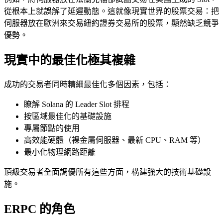
從根本上就誤解了延遲動態。這就像現實世界的股票交易：把
伺服器放在歐洲來交易紐約證券交易所的股票，顯然缺乏競爭
優勢。
現實中的最佳化極其複雜
成功的交易者同時精細最佳化多個因素，包括：
瞭解 Solana 的 Leader Slot 排程
按區域最佳化的基礎設施
專屬節點的使用
高效能硬體（裸金屬伺服器、最新 CPU、RAM 等）
最小化物理網路距離
頂級交易者全面調優所有這些方面，構建強大的技術基礎設
施。
ERPC 的角色