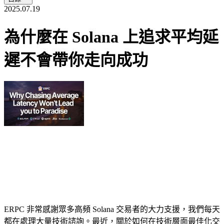
2025.07.19
為什麼在 Solana 上追求平均延
遲不會帶你走向成功
ERPC 非常感謝眾多高頻 Solana 交易者的大力支援，我們每天
都在處理大量技術諮詢。最近，關於如何在技術層面最佳化交