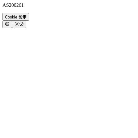
AS200261
Cookie 設定