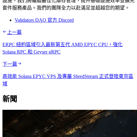
設施。我們將繼續最佳化庫存管理、提升基礎設施效率並擴充
套件服務產品。我們的團隊全力以赴滿足並超越您的期望。
Validators DAO 官方 Discord
上一篇
ERPC 紐約區域引入最新第五代 AMD EPYC CPU，強化
Solana RPC 和 Geyser gRPC
下一篇
高效能 Solana EPYC VPS 及專屬 ShredStream 正式登陸東京區
域
新聞