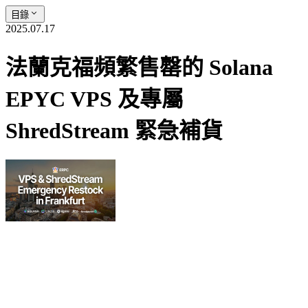
目錄
2025.07.17
法蘭克福頻繁售罄的 Solana
EPYC VPS 及專屬
ShredStream 緊急補貨