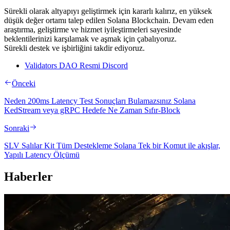
Sürekli olarak altyapıyı geliştirmek için kararlı kalırız, en yüksek
düşük değer ortamı talep edilen Solana Blockchain. Devam eden
araştırma, geliştirme ve hizmet iyileştirmeleri sayesinde
beklentilerinizi karşılamak ve aşmak için çabalıyoruz.
Sürekli destek ve işbirliğini takdir ediyoruz.
Validators DAO Resmi Discord
Önceki
Neden 200ms Latency Test Sonuçları Bulamazsınız Solana
KedStream veya gRPC Hedefe Ne Zaman Sıfır-Block
Sonraki
SLV Salılar Kit Tüm Destekleme Solana Tek bir Komut ile akışlar,
Yapılı Latency Ölçümü
Haberler