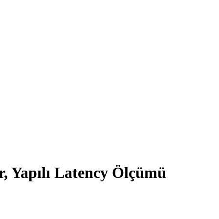
r, Yapılı Latency Ölçümü