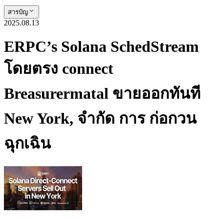
สารบัญ
2025.08.13
ERPC’s Solana SchedStream
โดยตรง connect
Breasurermatal ขายออกทันที
New York, จํากัด การ ก่อกวน
ฉุกเฉิน