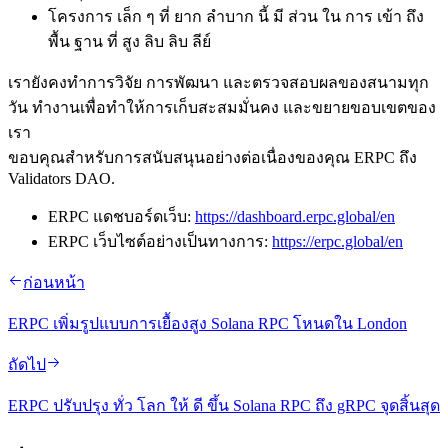
โครงการ เล็ก ๆ ที่ ยาก ลําบาก นี้ มี ส่วน ใน การ เข้า ถึง
พื้น ฐาน ที่ สูง ลิบ ลิบ ลีย์
เรายังคงทําการวิจัย การพัฒนา และตรวจสอบผลของสนามทุก
วัน ทํางานเพื่อทําให้การเก็บสะสมมั่นคง และขยายขอบเขตของ
เรา
ขอบคุณสําหรับการสนับสนุนอย่างต่อเนื่องของคุณ ERPC ถึง
Validators DAO.
ERPC แดชบอร์ดเว็บ:
https://dashboard.erpc.global/en
ERPC เว็บไซต์อย่างเป็นทางการ:
https://erpc.global/en
ก่อนหน้า
ERPC เพิ่มรูปแบบการเยื้องสูง Solana RPC โหนดใน London
ถัดไป
ERPC ปรับปรุง ทั่ว โลก ให้ ดี ขึ้น Solana RPC ถึง gRPC จุดสิ้นสุด