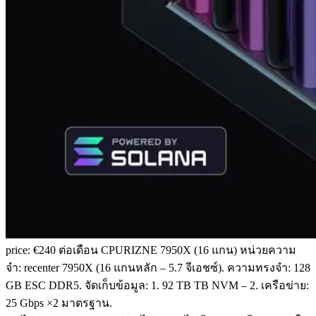
price: €240 ต่อเดือน CPURIZNE 7950X (16 แกน) หน่วยความ
จํา: recenter 7950X (16 แกนหลัก – 5.7 จีเอชซ์). ความทรงจํา: 128
GB ESC DDR5. จัดเก็บข้อมูล: 1. 92 TB TB NVM – 2. เครือข่าย:
25 Gbps ×2 มาตรฐาน.