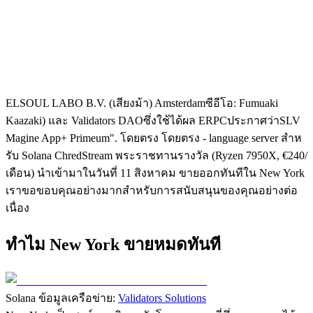
ELSOUL LABO B.V. (เสียงม้า) Amsterdamซีอีโอ: Fumuaki
Kaazaki) และ Validators DAOซึ่งใช้ได้ผล ERPCประกาศว่าSLV
Magine App+ Primeum". โดยตรง โดยตรง ‐ language server สําห
รับ Solana ChredStream พระราชทานรางวัล (Ryzen 7950X, €240/
เดือน) นําเข้ามาในวันที่ 11 สิงหาคม ขายออกทันทีใน New York
เราขอขอบคุณอย่างมากสําหรับการสนับสนุนของคุณอย่างต่อ
เนื่อง
ทําไม New York ขายหมดทันที
Solana ข้อมูลเครือข่าย:
Validators Solutions