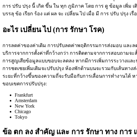
การ ปรับ ปรุง นี้ เกิด ขึ้น ใน ทุก ภูมิภาค โดย การ ดู ข้อมูล เพิ่ม 
บรรลุ ข้อ เรียก ร้อง แต่ ผล จะ เปลี่ยน ไป เมื่อ มี การ ปรับ ปรุง เรื่
อะไร เปลี่ยน ไป (การ รักษา โรค)
การลดค่าของค่าเดิม การปรับลดค่าพฤติกรรมการส่งมอบ และลดค่
บริการจากการตั้งค่าที่กว้างกว่า การติดตามจากการสอบถามจะส
การสูญเสียข้อมูลแบบขอบจะลดลง หากมีการเพิ่มการระวางและป
การชดเชยเพิ่มเติมจะปรับปรุง ห้องพักด้านบนจะรวมกับเส้นทางส
ระยะที่กว้างขึ้นของความถี่จะรับมือกับการเลื่อนการทํางานได้ 
ขอบเขตการปรับปรุง:
Frankfurt
Amsterdam
New York
Chicago
Tokyo
ข้อ ตก ลง สําคัญ และ การ รักษา ทาง การ 