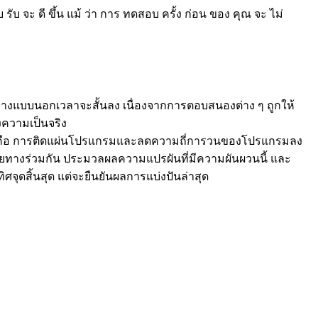
ตอบ รับ จะ ดี ขึ้น แม้ ว่า การ ทดสอบ ครั้ง ก่อน ของ คุณ จะ ไม่
ทางแบบนอกเวลาจะสั้นลง เนื่องจากการตอบสนองต่าง ๆ ถูกให้
ความเป็นจริง
ผลก็คือ การติดแผ่นโปรแกรมและลดความถี่การวนของโปรแกรมลง
ลายทางร่วมกัน ประมวลผลความแปรผันที่มีความผันผวนนี้ และ
จุดสิ้นสุด แต่จะยืนยันผลการแบ่งปันล่าสุด