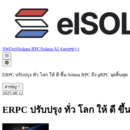
SWQoS
Solana RPC
Solana AI Agent
ข่าว
ERPC ปรับปรุง ทั่ว โลก ให้ ดี ขึ้น Solana RPC ถึง gRPC จุดสิ้นสุด
สารบัญ
2025.08.12
ERPC ปรับปรุง ทั่ว โลก ให้ ดี ขึ