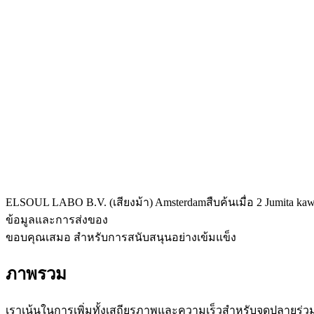
ELSOUL LABO B.V. (เสียงม้า) Amsterdamสืบค้นเมื่อ 2 Jumita k
ข้อมูลและการส่งของ
ขอบคุณเสมอ สําหรับการสนับสนุนอย่างเข้มแข็ง
ภาพรวม
เราเน้นในการเพิ่มทั้งเสถียรภาพและความเร็วสําหรับจุดปลายร