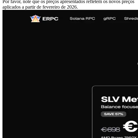
Por favor, note que os preços apresentados refletem os novos preços
aplicados a partir de fevereiro de 2026.