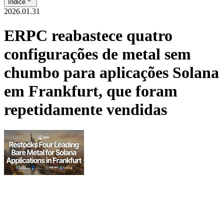
Índice
2026.01.31
ERPC reabastece quatro
configurações de metal sem
chumbo para aplicações Solana
em Frankfurt, que foram
repetidamente vendidas