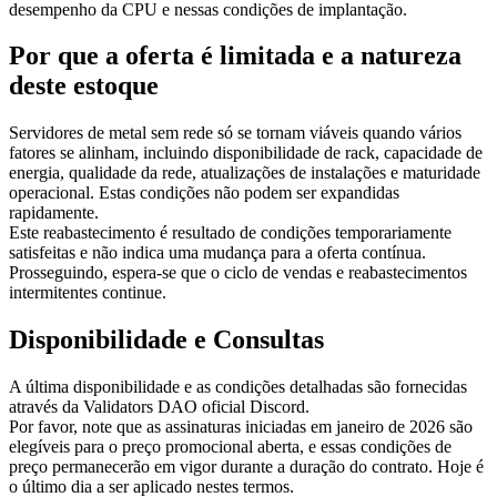
desempenho da CPU e nessas condições de implantação.
Por que a oferta é limitada e a natureza
deste estoque
Servidores de metal sem rede só se tornam viáveis quando vários
fatores se alinham, incluindo disponibilidade de rack, capacidade de
energia, qualidade da rede, atualizações de instalações e maturidade
operacional. Estas condições não podem ser expandidas
rapidamente.
Este reabastecimento é resultado de condições temporariamente
satisfeitas e não indica uma mudança para a oferta contínua.
Prosseguindo, espera-se que o ciclo de vendas e reabastecimentos
intermitentes continue.
Disponibilidade e Consultas
A última disponibilidade e as condições detalhadas são fornecidas
através da Validators DAO oficial Discord.
Por favor, note que as assinaturas iniciadas em janeiro de 2026 são
elegíveis para o preço promocional aberta, e essas condições de
preço permanecerão em vigor durante a duração do contrato. Hoje é
o último dia a ser aplicado nestes termos.