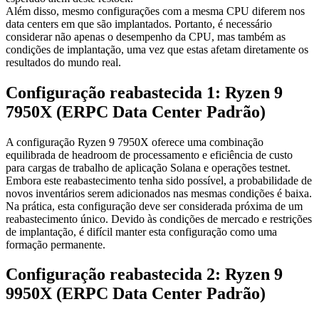
Além disso, mesmo configurações com a mesma CPU diferem nos
data centers em que são implantados. Portanto, é necessário
considerar não apenas o desempenho da CPU, mas também as
condições de implantação, uma vez que estas afetam diretamente os
resultados do mundo real.
Configuração reabastecida 1: Ryzen 9
7950X (ERPC Data Center Padrão)
A configuração Ryzen 9 7950X oferece uma combinação
equilibrada de headroom de processamento e eficiência de custo
para cargas de trabalho de aplicação Solana e operações testnet.
Embora este reabastecimento tenha sido possível, a probabilidade de
novos inventários serem adicionados nas mesmas condições é baixa.
Na prática, esta configuração deve ser considerada próxima de um
reabastecimento único. Devido às condições de mercado e restrições
de implantação, é difícil manter esta configuração como uma
formação permanente.
Configuração reabastecida 2: Ryzen 9
9950X (ERPC Data Center Padrão)