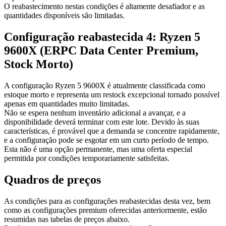
O reabastecimento nestas condições é altamente desafiador e as
quantidades disponíveis são limitadas.
Configuração reabastecida 4: Ryzen 5
9600X (ERPC Data Center Premium,
Stock Morto)
A configuração Ryzen 5 9600X é atualmente classificada como
estoque morto e representa um restock excepcional tornado possível
apenas em quantidades muito limitadas.
Não se espera nenhum inventário adicional a avançar, e a
disponibilidade deverá terminar com este lote. Devido às suas
características, é provável que a demanda se concentre rapidamente,
e a configuração pode se esgotar em um curto período de tempo.
Esta não é uma opção permanente, mas uma oferta especial
permitida por condições temporariamente satisfeitas.
Quadros de preços
As condições para as configurações reabastecidas desta vez, bem
como as configurações premium oferecidas anteriormente, estão
resumidas nas tabelas de preços abaixo.