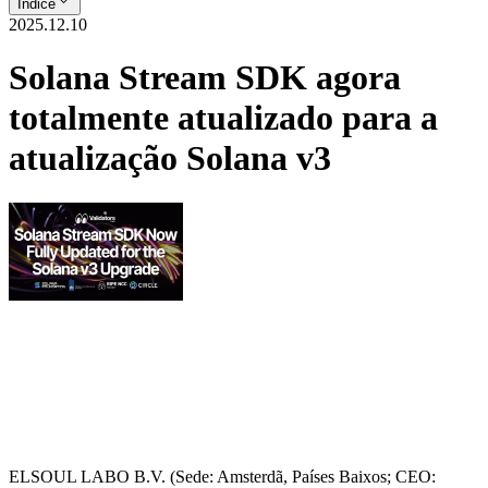
Índice
2025.12.10
Solana Stream SDK agora
totalmente atualizado para a
atualização Solana v3
ELSOUL LABO B.V. (Sede: Amsterdã, Países Baixos; CEO: