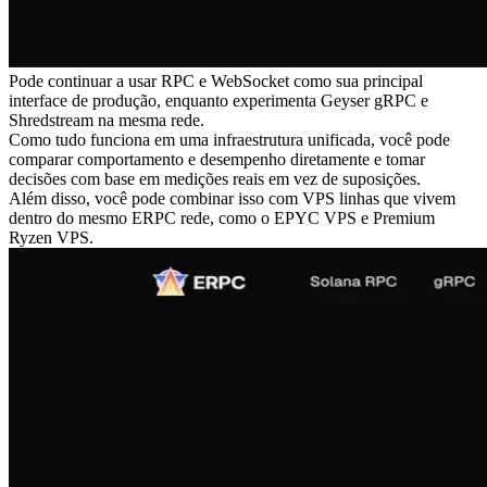
Pode continuar a usar RPC e WebSocket como sua principal
interface de produção, enquanto experimenta Geyser gRPC e
Shredstream na mesma rede.
Como tudo funciona em uma infraestrutura unificada, você pode
comparar comportamento e desempenho diretamente e tomar
decisões com base em medições reais em vez de suposições.
Além disso, você pode combinar isso com VPS linhas que vivem
dentro do mesmo ERPC rede, como o EPYC VPS e Premium
Ryzen VPS.