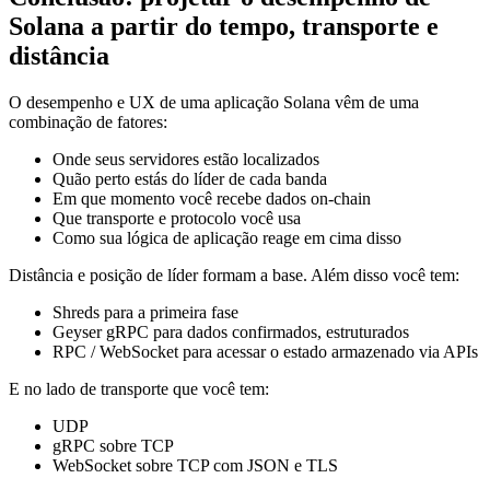
Solana a partir do tempo, transporte e
distância
O desempenho e UX de uma aplicação Solana vêm de uma
combinação de fatores:
Onde seus servidores estão localizados
Quão perto estás do líder de cada banda
Em que momento você recebe dados on-chain
Que transporte e protocolo você usa
Como sua lógica de aplicação reage em cima disso
Distância e posição de líder formam a base. Além disso você tem:
Shreds para a primeira fase
Geyser gRPC para dados confirmados, estruturados
RPC / WebSocket para acessar o estado armazenado via APIs
E no lado de transporte que você tem:
UDP
gRPC sobre TCP
WebSocket sobre TCP com JSON e TLS