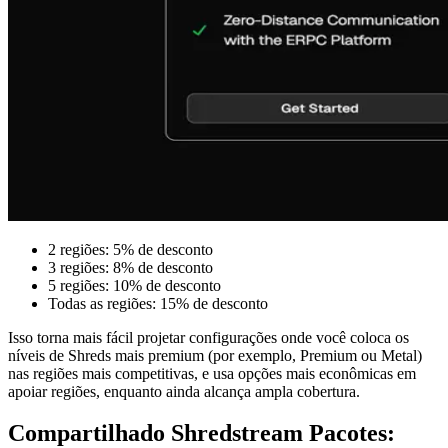
2 regiões: 5% de desconto
3 regiões: 8% de desconto
5 regiões: 10% de desconto
Todas as regiões: 15% de desconto
Isso torna mais fácil projetar configurações onde você coloca os
níveis de Shreds mais premium (por exemplo, Premium ou Metal)
nas regiões mais competitivas, e usa opções mais econômicas em
apoiar regiões, enquanto ainda alcança ampla cobertura.
Compartilhado Shredstream Pacotes: