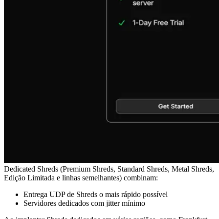
Dedicated Shreds (Premium Shreds, Standard Shreds, Metal Shreds,
Edição Limitada e linhas semelhantes) combinam:
Entrega UDP de Shreds o mais rápido possível
Servidores dedicados com jitter mínimo