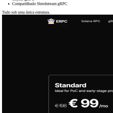
Compartilhado Shredstream gRPC
Tudo sob uma única estrutura.