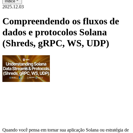
Índice
2025.12.03
Compreendendo os fluxos de
dados e protocolos Solana
(Shreds, gRPC, WS, UDP)
Quando você pensa em tornar sua aplicação Solana ou estratégia de