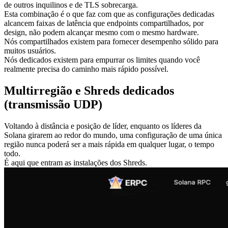
de outros inquilinos e de TLS sobrecarga.
Esta combinação é o que faz com que as configurações dedicadas
alcancem faixas de latência que endpoints compartilhados, por
design, não podem alcançar mesmo com o mesmo hardware.
Nós compartilhados existem para fornecer desempenho sólido para
muitos usuários.
Nós dedicados existem para empurrar os limites quando você
realmente precisa do caminho mais rápido possível.
Multirregião e Shreds dedicados
(transmissão UDP)
Voltando à distância e posição de líder, enquanto os líderes da
Solana girarem ao redor do mundo, uma configuração de uma única
região nunca poderá ser a mais rápida em qualquer lugar, o tempo
todo.
É aqui que entram as instalações dos Shreds.