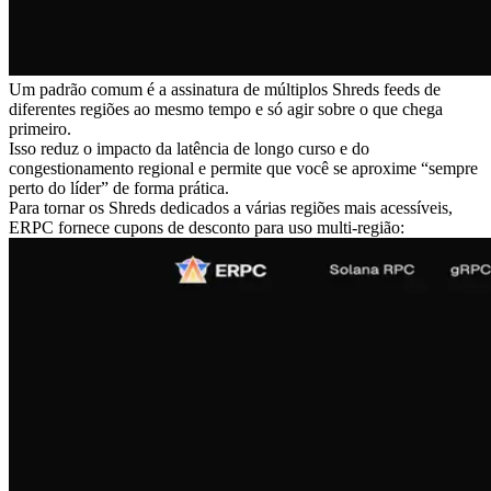
Um padrão comum é a assinatura de múltiplos Shreds feeds de
diferentes regiões ao mesmo tempo e só agir sobre o que chega
primeiro.
Isso reduz o impacto da latência de longo curso e do
congestionamento regional e permite que você se aproxime “sempre
perto do líder” de forma prática.
Para tornar os Shreds dedicados a várias regiões mais acessíveis,
ERPC fornece cupons de desconto para uso multi-região: