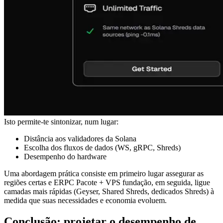
Isto permite-te sintonizar, num lugar:
Distância aos validadores da Solana
Escolha dos fluxos de dados (WS, gRPC, Shreds)
Desempenho do hardware
Uma abordagem prática consiste em primeiro lugar assegurar as
regiões certas e ERPC Pacote + VPS fundação, em seguida, ligue
camadas mais rápidas (Geyser, Shared Shreds, dedicados Shreds) à
medida que suas necessidades e economia evoluem.
Conclusão: projetar o desempenho de