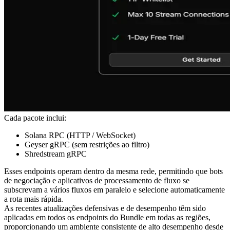
Cada pacote inclui:
Solana RPC (HTTP / WebSocket)
Geyser gRPC (sem restrições ao filtro)
Shredstream gRPC
Esses endpoints operam dentro da mesma rede, permitindo que bots
de negociação e aplicativos de processamento de fluxo se
subscrevam a vários fluxos em paralelo e selecione automaticamente
a rota mais rápida.
As recentes atualizações defensivas e de desempenho têm sido
aplicadas em todos os endpoints do Bundle em todas as regiões,
proporcionando um ambiente consistente de alto desempenho desde