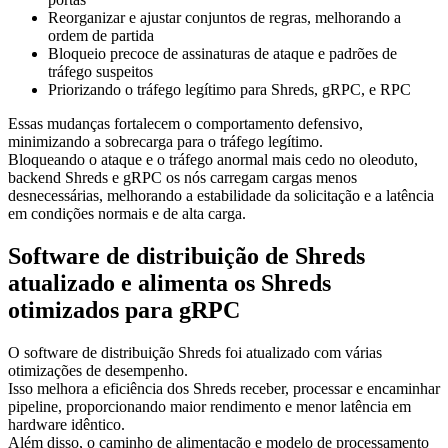
Reorganizar e ajustar conjuntos de regras, melhorando a
ordem de partida
Bloqueio precoce de assinaturas de ataque e padrões de
tráfego suspeitos
Priorizando o tráfego legítimo para Shreds, gRPC, e RPC
Essas mudanças fortalecem o comportamento defensivo,
minimizando a sobrecarga para o tráfego legítimo.
Bloqueando o ataque e o tráfego anormal mais cedo no oleoduto,
backend Shreds e gRPC os nós carregam cargas menos
desnecessárias, melhorando a estabilidade da solicitação e a latência
em condições normais e de alta carga.
Software de distribuição de Shreds
atualizado e alimenta os Shreds
otimizados para gRPC
O software de distribuição Shreds foi atualizado com várias
otimizações de desempenho.
Isso melhora a eficiência dos Shreds receber, processar e encaminhar
pipeline, proporcionando maior rendimento e menor latência em
hardware idêntico.
Além disso, o caminho de alimentação e modelo de processamento