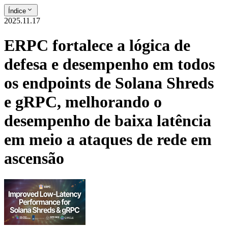
Índice
2025.11.17
ERPC fortalece a lógica de
defesa e desempenho em todos
os endpoints de Solana Shreds
e gRPC, melhorando o
desempenho de baixa latência
em meio a ataques de rede em
ascensão