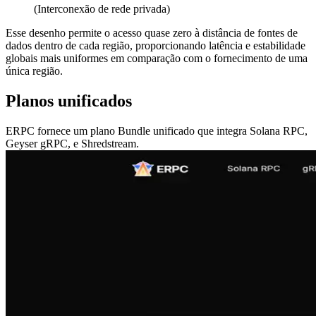
(Interconexão de rede privada)
Esse desenho permite o acesso quase zero à distância de fontes de
dados dentro de cada região, proporcionando latência e estabilidade
globais mais uniformes em comparação com o fornecimento de uma
única região.
Planos unificados
ERPC fornece um plano Bundle unificado que integra Solana RPC,
Geyser gRPC, e Shredstream.