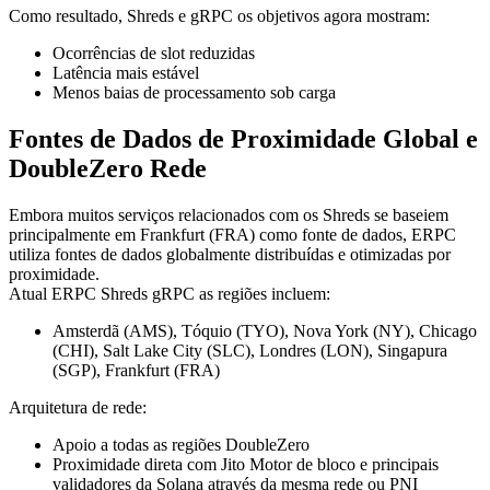
Como resultado, Shreds e gRPC os objetivos agora mostram:
Ocorrências de slot reduzidas
Latência mais estável
Menos baias de processamento sob carga
Fontes de Dados de Proximidade Global e
DoubleZero Rede
Embora muitos serviços relacionados com os Shreds se baseiem
principalmente em Frankfurt (FRA) como fonte de dados, ERPC
utiliza fontes de dados globalmente distribuídas e otimizadas por
proximidade.
Atual ERPC Shreds gRPC as regiões incluem:
Amsterdã (AMS), Tóquio (TYO), Nova York (NY), Chicago
(CHI), Salt Lake City (SLC), Londres (LON), Singapura
(SGP), Frankfurt (FRA)
Arquitetura de rede:
Apoio a todas as regiões DoubleZero
Proximidade direta com Jito Motor de bloco e principais
validadores da Solana através da mesma rede ou PNI