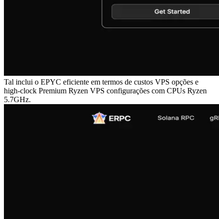
Tal inclui o EPYC eficiente em termos de custos VPS opções e
high-clock Premium Ryzen VPS configurações com CPUs Ryzen
5.7GHz.