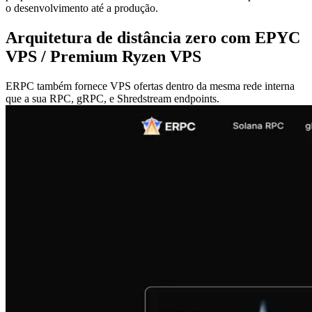
o desenvolvimento até a produção.
Arquitetura de distância zero com EPYC
VPS / Premium Ryzen VPS
ERPC também fornece VPS ofertas dentro da mesma rede interna
que a sua RPC, gRPC, e Shredstream endpoints.