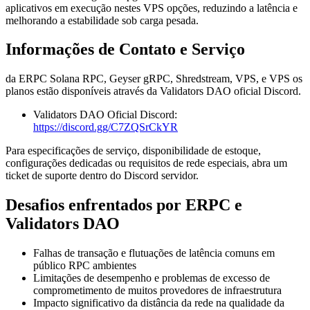
aplicativos em execução nestes VPS opções, reduzindo a latência e
melhorando a estabilidade sob carga pesada.
Informações de Contato e Serviço
da ERPC Solana RPC, Geyser gRPC, Shredstream, VPS, e VPS os
planos estão disponíveis através da Validators DAO oficial Discord.
Validators DAO Oficial Discord:
https://discord.gg/C7ZQSrCkYR
Para especificações de serviço, disponibilidade de estoque,
configurações dedicadas ou requisitos de rede especiais, abra um
ticket de suporte dentro do Discord servidor.
Desafios enfrentados por ERPC e
Validators DAO
Falhas de transação e flutuações de latência comuns em
público RPC ambientes
Limitações de desempenho e problemas de excesso de
comprometimento de muitos provedores de infraestrutura
Impacto significativo da distância da rede na qualidade da