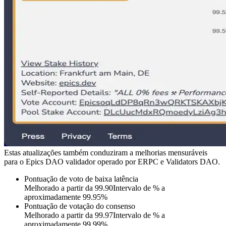
Estas atualizações também conduziram a melhorias mensuráveis
para o Epics DAO validador operado por ERPC e Validators DAO.
Pontuação de voto de baixa latência
Melhorado a partir da 99.90Intervalo de % a
aproximadamente 99.95%
Pontuação de votação do consenso
Melhorado a partir da 99.97Intervalo de % a
aproximadamente 99.99%