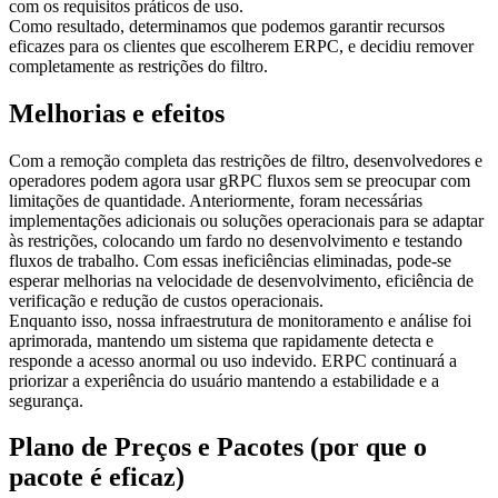
com os requisitos práticos de uso.
Como resultado, determinamos que podemos garantir recursos
eficazes para os clientes que escolherem ERPC, e decidiu remover
completamente as restrições do filtro.
Melhorias e efeitos
Com a remoção completa das restrições de filtro, desenvolvedores e
operadores podem agora usar gRPC fluxos sem se preocupar com
limitações de quantidade. Anteriormente, foram necessárias
implementações adicionais ou soluções operacionais para se adaptar
às restrições, colocando um fardo no desenvolvimento e testando
fluxos de trabalho. Com essas ineficiências eliminadas, pode-se
esperar melhorias na velocidade de desenvolvimento, eficiência de
verificação e redução de custos operacionais.
Enquanto isso, nossa infraestrutura de monitoramento e análise foi
aprimorada, mantendo um sistema que rapidamente detecta e
responde a acesso anormal ou uso indevido. ERPC continuará a
priorizar a experiência do usuário mantendo a estabilidade e a
segurança.
Plano de Preços e Pacotes (por que o
pacote é eficaz)