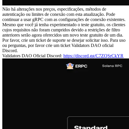
Não há alterações nos preços, especificações, métodos de
autenticação ou limites de conexão com esta atualização. Pode
continuar a usar gRPC com as configurações de conexão existentes.
Mesmo que você já tenha experimentado o teste gratuito, os clientes
cujos requisitos não foram cumpridos devido a restrições de filtro
anteriores serão agora oferecidos um novo teste gratuito de um dia.
Por favor, crie um ticket de suporte se desejar solicitar isso. Para uso
ou perguntas, por favor crie um ticket Validators DAO oficial
Discord.
Validators DAO Oficial Discord:
https://discord.gg/C7ZQSrCkYR