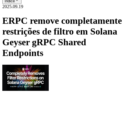
Índice
2025.09.19
ERPC remove completamente
restrições de filtro em Solana
Geyser gRPC Shared
Endpoints