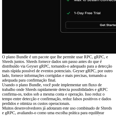
O plano Bundle é um pacote que lhe permite usar RPC, gRPC, e
Shreds juntos. Shreds fornece dados um passo antes do que é
distribuído via Geyser gRPC, tornando-o adequado para a detecção
mais rápida possível de eventos potenciais. Geyser gRPC, por outro
lado, fornece informações corrigidas e mais precisas, tornando-a
adequada para confirmação final.
Usando o plano Bundle, você pode implementar um fluxo de
trabalho onde Shreds rapidamente detecta possibilidades e gRPC
confirma-os, todos sob a mesma conta e operação. Isso reduz o
tempo entre detecção e confirmação, reduz falsos positivos e dados
perdidos e otimiza os custos operacionais.
Muitos desenvolvedores já adotaram este uso combinado de Shreds
e gRPC, avaliando-o como uma escolha prática para equilibrar