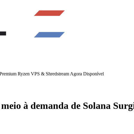
 Premium Ryzen VPS & Shredstream Agora Disponível
 meio à demanda de Solana Sur