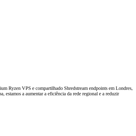
um Ryzen VPS e compartilhado Shredstream endpoints em Londres,
 estamos a aumentar a eficiência da rede regional e a reduzir