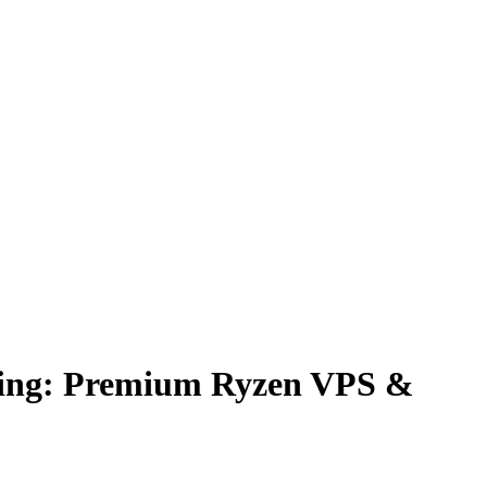
ging: Premium Ryzen VPS &