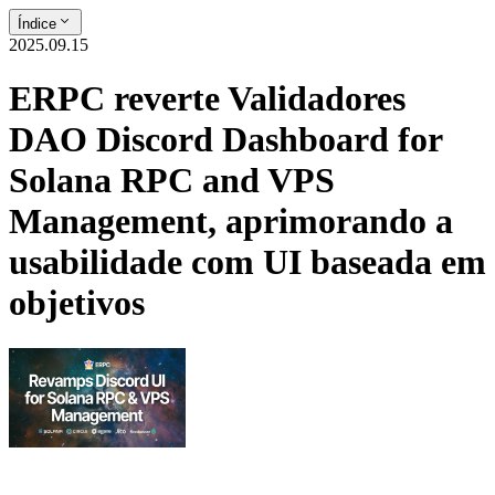
Índice
2025.09.15
ERPC reverte Validadores
DAO Discord Dashboard for
Solana RPC and VPS
Management, aprimorando a
usabilidade com UI baseada em
objetivos