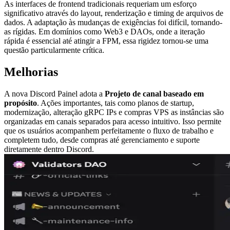
As interfaces de frontend tradicionais requeriam um esforço
significativo através do layout, renderização e timing de arquivos de
dados. A adaptação às mudanças de exigências foi difícil, tornando-
as rígidas. Em domínios como Web3 e DAOs, onde a iteração
rápida é essencial até atingir a FPM, essa rigidez tornou-se uma
questão particularmente crítica.
Melhorias
A nova Discord Painel adota a
Projeto de canal baseado em
propósito
. Ações importantes, tais como planos de startup,
modernização, alteração gRPC IPs e compras VPS as instâncias são
organizadas em canais separados para acesso intuitivo. Isso permite
que os usuários acompanhem perfeitamente o fluxo de trabalho e
completem tudo, desde compras até gerenciamento e suporte
diretamente dentro Discord.