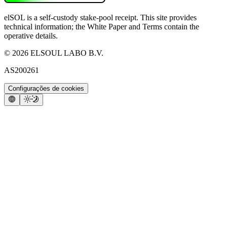
elSOL is a self-custody stake-pool receipt. This site provides
technical information; the White Paper and Terms contain the
operative details.
©
2026
ELSOUL LABO B.V.
AS200261
Configurações de cookies