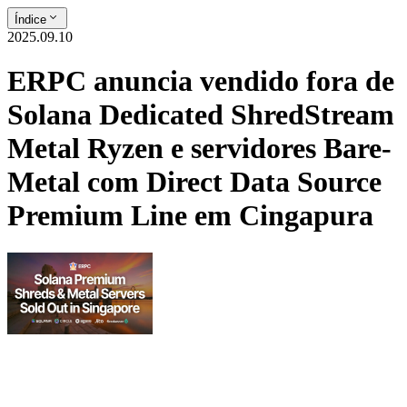
Índice
2025.09.10
ERPC anuncia vendido fora de
Solana Dedicated ShredStream
Metal Ryzen e servidores Bare-
Metal com Direct Data Source
Premium Line em Cingapura