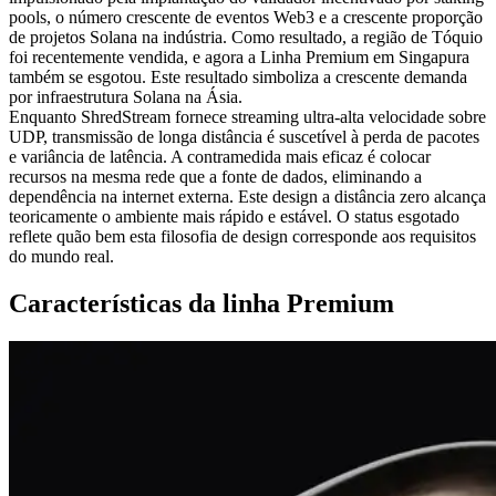
pools, o número crescente de eventos Web3 e a crescente proporção
de projetos Solana na indústria. Como resultado, a região de Tóquio
foi recentemente vendida, e agora a Linha Premium em Singapura
também se esgotou. Este resultado simboliza a crescente demanda
por infraestrutura Solana na Ásia.
Enquanto ShredStream fornece streaming ultra-alta velocidade sobre
UDP, transmissão de longa distância é suscetível à perda de pacotes
e variância de latência. A contramedida mais eficaz é colocar
recursos na mesma rede que a fonte de dados, eliminando a
dependência na internet externa. Este design a distância zero alcança
teoricamente o ambiente mais rápido e estável. O status esgotado
reflete quão bem esta filosofia de design corresponde aos requisitos
do mundo real.
Características da linha Premium