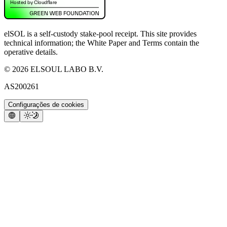
elSOL is a self-custody stake-pool receipt. This site provides
technical information; the White Paper and Terms contain the
operative details.
©
2026
ELSOUL LABO B.V.
AS200261
Configurações de cookies