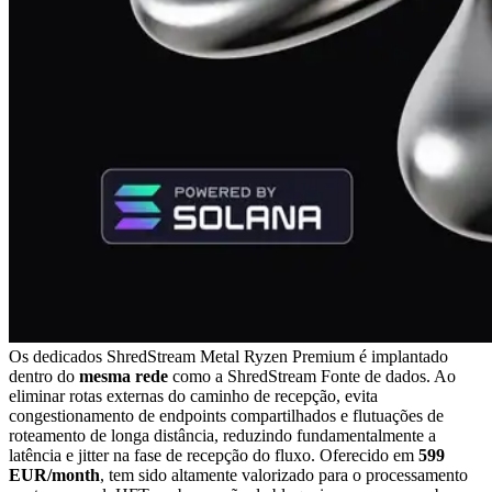
Os dedicados ShredStream Metal Ryzen Premium é implantado
dentro do
mesma rede
como a ShredStream Fonte de dados. Ao
eliminar rotas externas do caminho de recepção, evita
congestionamento de endpoints compartilhados e flutuações de
roteamento de longa distância, reduzindo fundamentalmente a
latência e jitter na fase de recepção do fluxo. Oferecido em
599
EUR/month
, tem sido altamente valorizado para o processamento