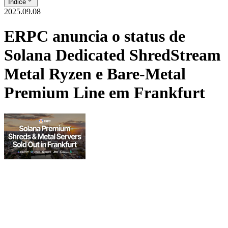
Índice
2025.09.08
ERPC anuncia o status de
Solana Dedicated ShredStream
Metal Ryzen e Bare-Metal
Premium Line em Frankfurt