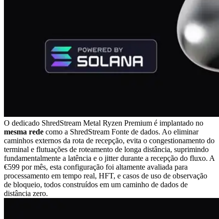
O dedicado ShredStream Metal Ryzen Premium é implantado no
mesma rede
como a ShredStream Fonte de dados. Ao eliminar
caminhos externos da rota de recepção, evita o congestionamento do
terminal e flutuações de roteamento de longa distância, suprimindo
fundamentalmente a latência e o jitter durante a recepção do fluxo. A
€599 por mês, esta configuração foi altamente avaliada para
processamento em tempo real, HFT, e casos de uso de observação
de bloqueio, todos construídos em um caminho de dados de
distância zero.