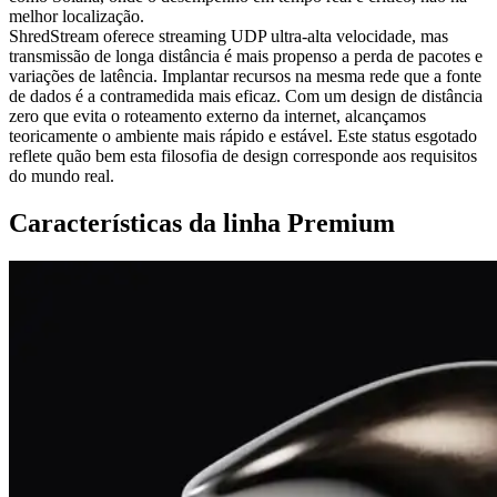
melhor localização.
ShredStream oferece streaming UDP ultra-alta velocidade, mas
transmissão de longa distância é mais propenso a perda de pacotes e
variações de latência. Implantar recursos na mesma rede que a fonte
de dados é a contramedida mais eficaz. Com um design de distância
zero que evita o roteamento externo da internet, alcançamos
teoricamente o ambiente mais rápido e estável. Este status esgotado
reflete quão bem esta filosofia de design corresponde aos requisitos
do mundo real.
Características da linha Premium