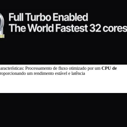
aracterísticas: Processamento de fluxo otimizado por um
CPU de
oporcionando um rendimento estável e latência