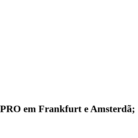
 PRO em Frankfurt e Amsterdã;