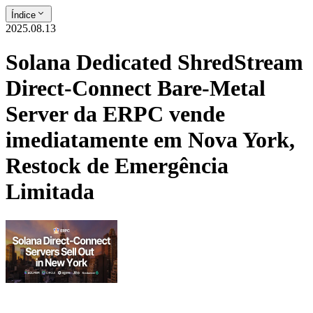
Índice
2025.08.13
Solana Dedicated ShredStream
Direct-Connect Bare-Metal
Server da ERPC vende
imediatamente em Nova York,
Restock de Emergência
Limitada