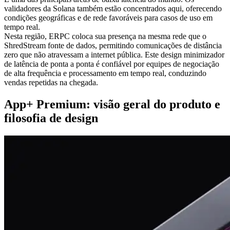
validadores da Solana também estão concentrados aqui, oferecendo
condições geográficas e de rede favoráveis para casos de uso em
tempo real.
Nesta região, ERPC coloca sua presença na mesma rede que o
ShredStream fonte de dados, permitindo comunicações de distância
zero que não atravessam a internet pública. Este design minimizador
de latência de ponta a ponta é confiável por equipes de negociação
de alta frequência e processamento em tempo real, conduzindo
vendas repetidas na chegada.
App+ Premium: visão geral do produto e
filosofia de design