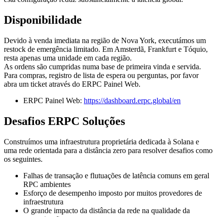
Disponibilidade
Devido à venda imediata na região de Nova York, executámos um
restock de emergência limitado. Em Amsterdã, Frankfurt e Tóquio,
resta apenas uma unidade em cada região.
As ordens são cumpridas numa base de primeira vinda e servida.
Para compras, registro de lista de espera ou perguntas, por favor
abra um ticket através do ERPC Painel Web.
ERPC Painel Web:
https://dashboard.erpc.global/en
Desafios ERPC Soluções
Construímos uma infraestrutura proprietária dedicada à Solana e
uma rede orientada para a distância zero para resolver desafios como
os seguintes.
Falhas de transação e flutuações de latência comuns em geral
RPC ambientes
Esforço de desempenho imposto por muitos provedores de
infraestrutura
O grande impacto da distância da rede na qualidade da