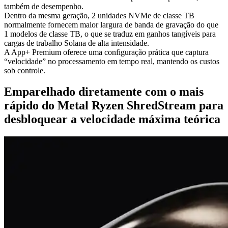
também de desempenho.
Dentro da mesma geração, 2 unidades NVMe de classe TB
normalmente fornecem maior largura de banda de gravação do que
1 modelos de classe TB, o que se traduz em ganhos tangíveis para
cargas de trabalho Solana de alta intensidade.
A App+ Premium oferece uma configuração prática que captura
“velocidade” no processamento em tempo real, mantendo os custos
sob controle.
Emparelhado diretamente com o mais
rápido do Metal Ryzen ShredStream para
desbloquear a velocidade máxima teórica