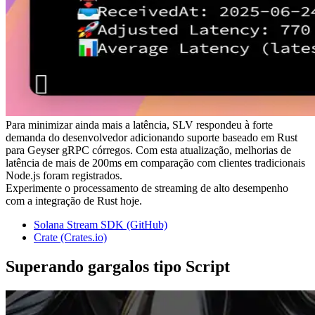
Para minimizar ainda mais a latência, SLV respondeu à forte
demanda do desenvolvedor adicionando suporte baseado em Rust
para Geyser gRPC córregos. Com esta atualização, melhorias de
latência de mais de 200ms em comparação com clientes tradicionais
Node.js foram registrados.
Experimente o processamento de streaming de alto desempenho
com a integração de Rust hoje.
Solana Stream SDK (GitHub)
Crate (Crates.io)
Superando gargalos tipo Script