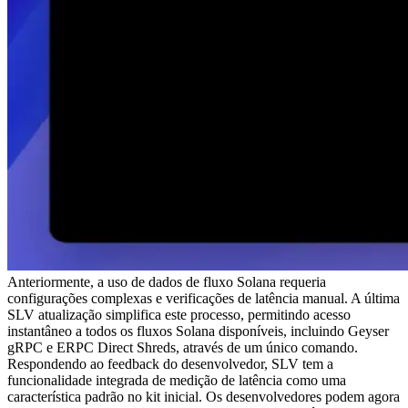
Anteriormente, a uso de dados de fluxo Solana requeria
configurações complexas e verificações de latência manual. A última
SLV atualização simplifica este processo, permitindo acesso
instantâneo a todos os fluxos Solana disponíveis, incluindo Geyser
gRPC e ERPC Direct Shreds, através de um único comando.
Respondendo ao feedback do desenvolvedor, SLV tem a
funcionalidade integrada de medição de latência como uma
característica padrão no kit inicial. Os desenvolvedores podem agora