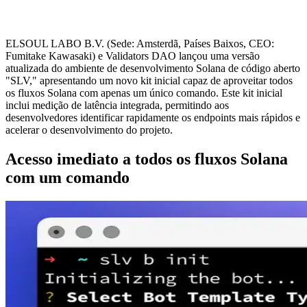
ELSOUL LABO B.V. (Sede: Amsterdã, Países Baixos, CEO:
Fumitake Kawasaki) e Validators DAO lançou uma versão
atualizada do ambiente de desenvolvimento Solana de código aberto
"SLV," apresentando um novo kit inicial capaz de aproveitar todos
os fluxos Solana com apenas um único comando. Este kit inicial
inclui medição de latência integrada, permitindo aos
desenvolvedores identificar rapidamente os endpoints mais rápidos e
acelerar o desenvolvimento do projeto.
Acesso imediato a todos os fluxos Solana
com um comando