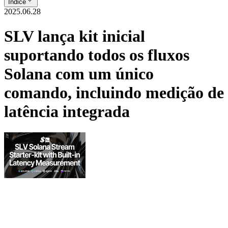
Índice
2025.06.28
SLV lança kit inicial
suportando todos os fluxos
Solana com um único
comando, incluindo medição de
latência integrada