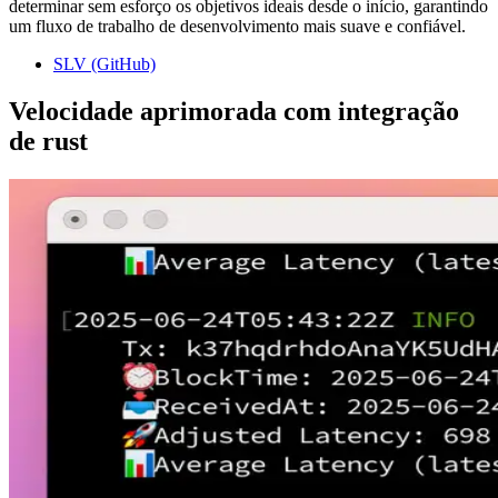
determinar sem esforço os objetivos ideais desde o início, garantindo
um fluxo de trabalho de desenvolvimento mais suave e confiável.
SLV (GitHub)
Velocidade aprimorada com integração
de rust