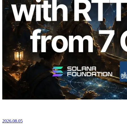
2026.08.05