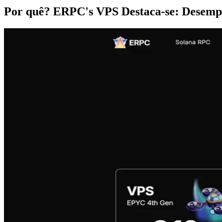
Por quê? ERPC's VPS Destaca-se: Desemp