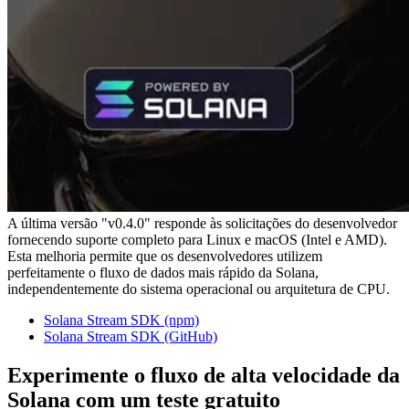
A última versão "v0.4.0" responde às solicitações do desenvolvedor
fornecendo suporte completo para Linux e macOS (Intel e AMD).
Esta melhoria permite que os desenvolvedores utilizem
perfeitamente o fluxo de dados mais rápido da Solana,
independentemente do sistema operacional ou arquitetura de CPU.
Solana Stream SDK (npm)
Solana Stream SDK (GitHub)
Experimente o fluxo de alta velocidade da
Solana com um teste gratuito