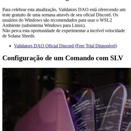
Para celebrar esta atualização, Validators DAO está oferecendo um
teste gratuito de uma semana através de seu oficial Discord. Os
usuários do Windows são recomendados para usar o WSL2
Ambiente (subsistema Windows para Linux).
Não perca esta oportunidade de experimentar a incrível velocidade
de Solana Shreds.
Validators DAO Oficial Discord (Free Trial Disponível)
Configuração de um Comando com SLV