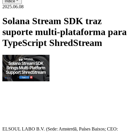
Índice
2025.06.08
Solana Stream SDK traz
suporte multi-plataforma para
TypeScript ShredStream
ELSOUL LABO B.V. (Sede: Amsterdã, Países Baixos; CEO: