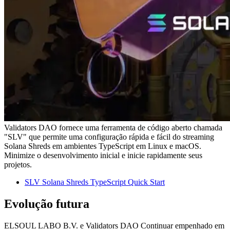
Validators DAO fornece uma ferramenta de código aberto chamada
"SLV" que permite uma configuração rápida e fácil do streaming
Solana Shreds em ambientes TypeScript em Linux e macOS.
Minimize o desenvolvimento inicial e inicie rapidamente seus
projetos.
SLV Solana Shreds TypeScript Quick Start
Evolução futura
ELSOUL LABO B.V. e Validators DAO Continuar empenhado em