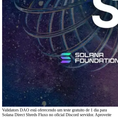
Validators DAO está oferecendo um teste gratuito de 1 dia para
Solana Direct Shreds Fluxo no oficial Discord servidor. Aproveite