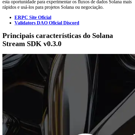
esta oportunidade para experimentar os fluxos de dados Solana mais
rápidos e usá-los para projetos Solana ou negociação.
ERPC Site Oficial
Validators DAO Oficial Discord
Principais características do Solana
Stream SDK v0.3.0