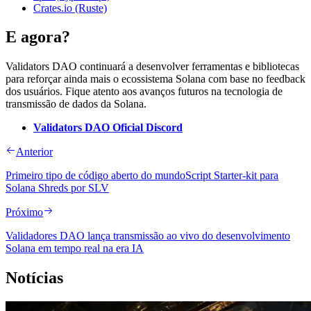
Crates.io (Ruste)
E agora?
Validators DAO continuará a desenvolver ferramentas e bibliotecas
para reforçar ainda mais o ecossistema Solana com base no feedback
dos usuários. Fique atento aos avanços futuros na tecnologia de
transmissão de dados da Solana.
Validators DAO Oficial Discord
Anterior
Primeiro tipo de código aberto do mundoScript Starter-kit para
Solana Shreds por SLV
Próximo
Validadores DAO lança transmissão ao vivo do desenvolvimento
Solana em tempo real na era IA
Notícias