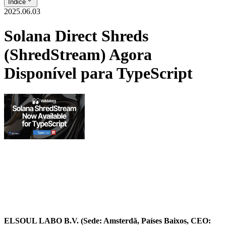
Índice
2025.06.03
Solana Direct Shreds
(ShredStream) Agora
Disponível para TypeScript
ELSOUL LABO B.V. (Sede: Amsterdã, Países Baixos, CEO: