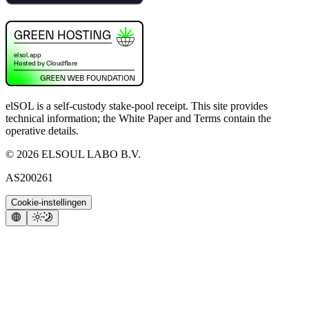
elSOL is a self-custody stake-pool receipt. This site provides
technical information; the White Paper and Terms contain the
operative details.
©
2026
ELSOUL LABO B.V.
AS200261
Cookie-instellingen