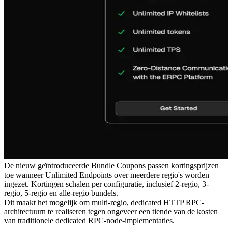
De nieuw geïntroduceerde Bundle Coupons passen kortingsprijzen
toe wanneer Unlimited Endpoints over meerdere regio's worden
ingezet. Kortingen schalen per configuratie, inclusief 2-regio, 3-
regio, 5-regio en alle-regio bundels.
Dit maakt het mogelijk om multi-regio, dedicated HTTP RPC-
architectuurn te realiseren tegen ongeveer een tiende van de kosten
van traditionele dedicated RPC-node-implementaties.