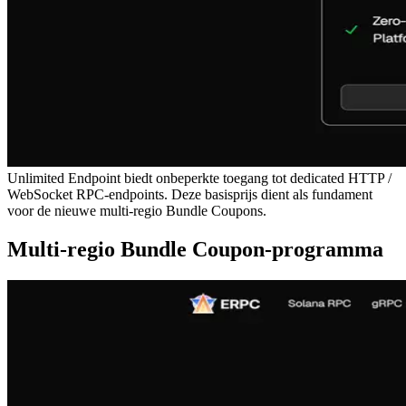
Unlimited Endpoint biedt onbeperkte toegang tot dedicated HTTP /
WebSocket RPC-endpoints. Deze basisprijs dient als fundament
voor de nieuwe multi-regio Bundle Coupons.
Multi-regio Bundle Coupon-programma