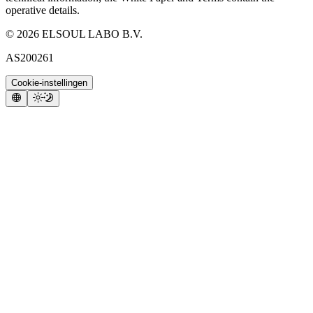
operative details.
©
2026
ELSOUL LABO B.V.
AS200261
Cookie-instellingen