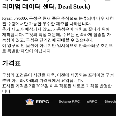
리미엄 데이터 센터, Dead Stock)
Ryzen 5 9600X 구성은 현재 죽은 주식으로 분류되며 매우 제한
된 수량에서만 가능한 우수한 재주를 나타냅니다.
추가 재고가 예상되지 않고, 가용성은이 배치로 끝나기 위해
계획됩니다. 그것의 특성 때문에, 수요는 신속하게 집중할 가
능성이 있고, 구성은 단기간에 판매할 수 있습니다.
이 영구적 인 옵션이 아니지만 일시적으로 만족스러운 조건으
로 특별한 제안이 아닙니다.
가격표
구성의 조건은이 시간을 재축, 이전에 제공되는 프리미엄 구성
뿐만 아니라, 아래의 가격표에서 요약됩니다.
표시된 가격은 2월 2026일 이후 적용된 새로운 가격을 반영합
니다.