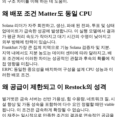
의 구조 차이를 이해 하는 데 도움이.
왜 배포 조건 Matter도 동일 CPU
Solana 리더가 자주 회전하고, 생산, 파쇄 된 전파, 투표 및 상태
업데이트가 급속한 성공에 발생합니다. 이 실행 모델에서 결과
가 평균 처리 속도가 작아지고 대기 시간의 수명이 낮아지고
외부 방해에 탄력이 있습니다.
Frankfurt 가장 큰 집계 지역으로 기능 Solana 검증자 및 지분.
지역 내에서도 지분 농도는 데이터 센터에 따라 달라지고, 배
포 조건에서 이러한 차이는 성공적인 관찰과 후속의 확률에 직
접 영향을 미칩니다.
ERPC 동일한 중요성을 배치하여 구성을 설계 CPU 성능과 이
러한 배포 조건.
왜 공급이 제한되고 이 Restock의 성격
벌거벗은 금속 서버는 선반 가용성, 힘 수용량, 네트워크 질, 시
설 향상 및 가동 성숙을 포함하여 다수 요인 정렬할 때만 viable
됩니다. 이 조건은 급속하게 확장될 수 없습니다.
이 재주는 일시적으로 만족한 조건의 결과로 연속적인 공급을