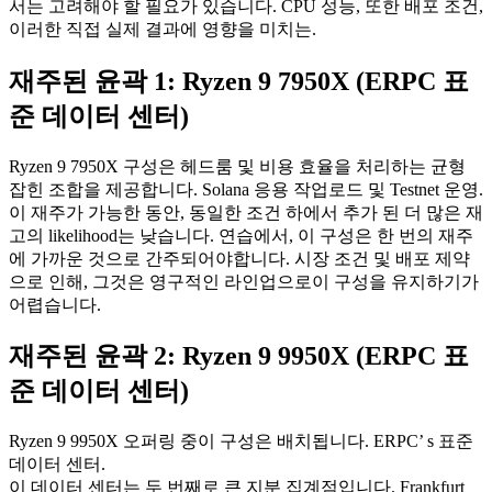
서는 고려해야 할 필요가 있습니다. CPU 성능, 또한 배포 조건,
이러한 직접 실제 결과에 영향을 미치는.
재주된 윤곽 1: Ryzen 9 7950X (ERPC 표
준 데이터 센터)
Ryzen 9 7950X 구성은 헤드룸 및 비용 효율을 처리하는 균형
잡힌 조합을 제공합니다. Solana 응용 작업로드 및 Testnet 운영.
이 재주가 가능한 동안, 동일한 조건 하에서 추가 된 더 많은 재
고의 likelihood는 낮습니다. 연습에서, 이 구성은 한 번의 재주
에 가까운 것으로 간주되어야합니다. 시장 조건 및 배포 제약
으로 인해, 그것은 영구적인 라인업으로이 구성을 유지하기가
어렵습니다.
재주된 윤곽 2: Ryzen 9 9950X (ERPC 표
준 데이터 센터)
Ryzen 9 9950X 오퍼링 중이 구성은 배치됩니다. ERPC’ s 표준
데이터 센터.
이 데이터 센터는 두 번째로 큰 지분 집계점입니다. Frankfurt