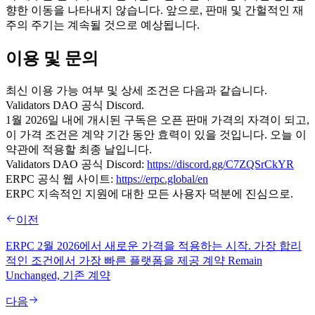
향한 이동을 나타내지 않습니다. 앞으로, 판매 및 간헐적인 재
주의 주기는 계속될 것으로 예상됩니다.
이용 및 문의
최신 이용 가능 여부 및 상세 조건은 다음과 같습니다.
Validators DAO 공식 Discord.
1월 2026일 내에 개시된 구독은 오픈 판매 가격의 자격이 되고,
이 가격 조건은 계약 기간 동안 효력이 있을 것입니다. 오늘 이
약관에 적용할 최종 날입니다.
Validators DAO 공식 Discord:
https://discord.gg/C7ZQSrCkYR
ERPC 공식 웹 사이트:
https://erpc.global/en
ERPC 지속적인 지원에 대한 모든 사용자 덕분에 진심으로.
이전
ERPC 2월 2026에서 새로운 가격을 적용하는 시작. 가장 합리
적인 조건에서 가장 빠른 플랫폼을 제공 계약 Remain
Unchanged, 기존 계약
다음