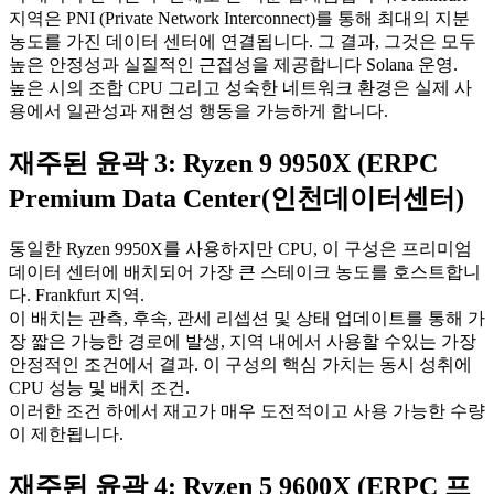
지역은 PNI (Private Network Interconnect)를 통해 최대의 지분
농도를 가진 데이터 센터에 연결됩니다. 그 결과, 그것은 모두
높은 안정성과 실질적인 근접성을 제공합니다 Solana 운영.
높은 시의 조합 CPU 그리고 성숙한 네트워크 환경은 실제 사
용에서 일관성과 재현성 행동을 가능하게 합니다.
재주된 윤곽 3: Ryzen 9 9950X (ERPC
Premium Data Center(인천데이터센터)
동일한 Ryzen 9950X를 사용하지만 CPU, 이 구성은 프리미엄
데이터 센터에 배치되어 가장 큰 스테이크 농도를 호스트합니
다. Frankfurt 지역.
이 배치는 관측, 후속, 관세 리셉션 및 상태 업데이트를 통해 가
장 짧은 가능한 경로에 발생, 지역 내에서 사용할 수있는 가장
안정적인 조건에서 결과. 이 구성의 핵심 가치는 동시 성취에
CPU 성능 및 배치 조건.
이러한 조건 하에서 재고가 매우 도전적이고 사용 가능한 수량
이 제한됩니다.
재주된 윤곽 4: Ryzen 5 9600X (ERPC 프