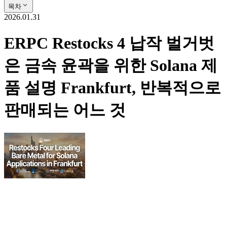
목차
2026.01.31
ERPC Restocks 4 납작 벌거벗
은 금속 윤곽을 위한 Solana 제
품 설명 Frankfurt, 반복적으로
판매되는 어느 것