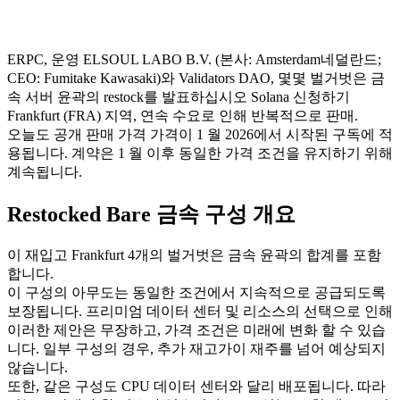
ERPC, 운영 ELSOUL LABO B.V. (본사: Amsterdam네덜란드;
CEO: Fumitake Kawasaki)와 Validators DAO, 몇몇 벌거벗은 금
속 서버 윤곽의 restock를 발표하십시오 Solana 신청하기
Frankfurt (FRA) 지역, 연속 수요로 인해 반복적으로 판매.
오늘도 공개 판매 가격 가격이 1 월 2026에서 시작된 구독에 적
용됩니다. 계약은 1 월 이후 동일한 가격 조건을 유지하기 위해
계속됩니다.
Restocked Bare 금속 구성 개요
이 재입고 Frankfurt 4개의 벌거벗은 금속 윤곽의 합계를 포함
합니다.
이 구성의 아무도는 동일한 조건에서 지속적으로 공급되도록
보장됩니다. 프리미엄 데이터 센터 및 리소스의 선택으로 인해
이러한 제안은 무장하고, 가격 조건은 미래에 변화 할 수 있습
니다. 일부 구성의 경우, 추가 재고가이 재주를 넘어 예상되지
않습니다.
또한, 같은 구성도 CPU 데이터 센터와 달리 배포됩니다. 따라