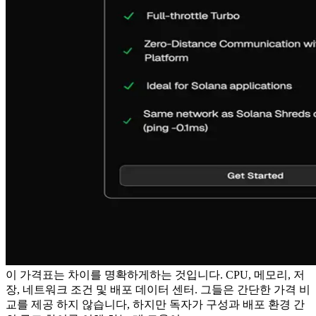
이 가격표는 차이를 명확하게하는 것입니다. CPU, 메모리, 저
장, 네트워크 조건 및 배포 데이터 센터. 그들은 간단한 가격 비
교를 제공 하지 않습니다, 하지만 독자가 구성과 배포 환경 간