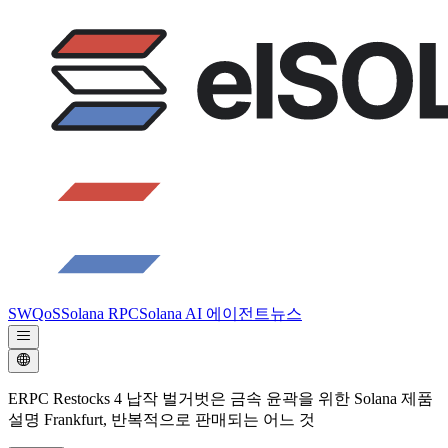
SWQoS
Solana RPC
Solana AI 에이전트
뉴스
ERPC Restocks 4 납작 벌거벗은 금속 윤곽을 위한 Solana 제품
설명 Frankfurt, 반복적으로 판매되는 어느 것