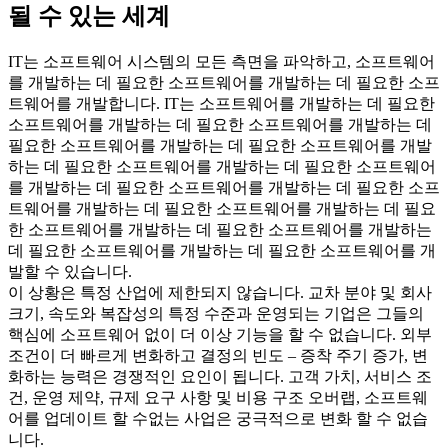
될 수 있는 세계
IT는 소프트웨어 시스템의 모든 측면을 파악하고, 소프트웨어
를 개발하는 데 필요한 소프트웨어를 개발하는 데 필요한 소프
트웨어를 개발합니다. IT는 소프트웨어를 개발하는 데 필요한
소프트웨어를 개발하는 데 필요한 소프트웨어를 개발하는 데
필요한 소프트웨어를 개발하는 데 필요한 소프트웨어를 개발
하는 데 필요한 소프트웨어를 개발하는 데 필요한 소프트웨어
를 개발하는 데 필요한 소프트웨어를 개발하는 데 필요한 소프
트웨어를 개발하는 데 필요한 소프트웨어를 개발하는 데 필요
한 소프트웨어를 개발하는 데 필요한 소프트웨어를 개발하는
데 필요한 소프트웨어를 개발하는 데 필요한 소프트웨어를 개
발할 수 있습니다.
이 상황은 특정 산업에 제한되지 않습니다. 교차 분야 및 회사
크기, 속도와 복잡성의 특정 수준과 운영되는 기업은 그들의
핵심에 소프트웨어 없이 더 이상 기능을 할 수 없습니다. 외부
조건이 더 빠르게 변화하고 결정의 빈도 – 증착 주기 증가, 변
화하는 능력은 경쟁적인 요인이 됩니다. 고객 가치, 서비스 조
건, 운영 제약, 규제 요구 사항 및 비용 구조 오버랩, 소프트웨
어를 업데이트 할 수없는 사업은 궁극적으로 변화 할 수 없습
니다.