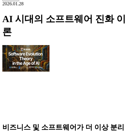
2026.01.28
AI 시대의 소프트웨어 진화 이
론
비즈니스 및 소프트웨어가 더 이상 분리