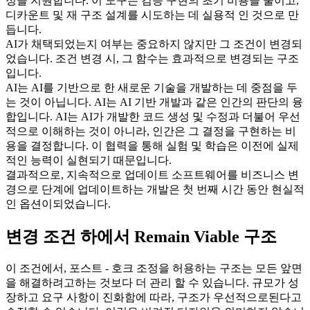
정을 지원합니다. 이 도구는 검증 구현의 초기 비용을 줄이고,
디카운트 및 재 구조 설계를 시도하는 데 실용적 인 것으로 만
듭니다.
AI가 채택되었는지 여부는 중요하지 않지만 그 조건이 변경되
었습니다. 조건 변경 시, 그 함수는 효과적으로 변경되는 구조
입니다.
AI는 AI를 기반으로 한 새로운 기술을 개발하는 데 중점을 두
는 것이 아닙니다. AI는 AI 기반 개발과 같은 인간의 판단의 융
합입니다. AI는 AI가 개발한 코드 생성 및 수정과 더불어 우선
적으로 이해하는 것이 아니라, 인간은 그 결정을 구현하는 비
용을 결정합니다. 이 협력을 통해 실험 및 학습은 이전에 실제
적인 능력이 실현되기 때문입니다.
결과적으로, 지속적으로 업데이트 소프트웨어를 비즈니스 변
경으로 단계에 업데이트하는 개발은 첫 번째 시간 동안 현실적
인 옵션이되었습니다.
변경 조건 하에서 Remain Viable 구조
이 조건에서, 포스트 - 호크 조정을 허용하는 구조는 모든 앞면
을 해결하려고하는 것보다 더 관리 할 수 있습니다. 규모가 성
장하고 요구 사항이 진화함에 따라, 구조가 우선적으로된다고