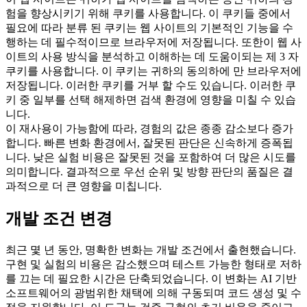
험을 향상시키기 위해 쿠키를 사용합니다. 이 쿠키들 중에서
필요에 따라 분류 된 쿠키는 웹 사이트의 기본적인 기능을 수
행하는 데 필수적이므로 브라우저에 저장됩니다. 또한이 웹 사
이트의 사용 방식을 분석하고 이해하는 데 도움이되는 제 3 자
쿠키를 사용합니다. 이 쿠키는 귀하의 동의하에 만 브라우저에
저장됩니다. 이러한 쿠키를 거부 할 수도 있습니다. 이러한 쿠
키 중 일부를 선택 해제하면 검색 환경에 영향을 미칠 수 있습
니다.
이 재사용이 가능함에 따라, 경험의 값은 종종 감소보다 증가
합니다. 빠른 변화 환경에서, 잘못된 판단은 신속하게 증폭됩
니다. 낮은 실험 비용은 잘못된 것을 포함하여 더 많은 시도를
의미합니다. 결과적으로 우선 순위 및 방향 판단의 품질은 결
과적으로 더 큰 영향을 미칩니다.
개발 조건 변경
최근 몇 년 동안, 명확한 변화는 개발 조건에서 출현했습니다.
구현 및 실험의 비용은 감소했으며 테스트 가능한 형태로 저하
를 끄는 데 필요한 시간은 단축되었습니다. 이 변화는 AI 기반
소프트웨어의 광범위한 채택에 의해 구동되며 코드 생성 및 수