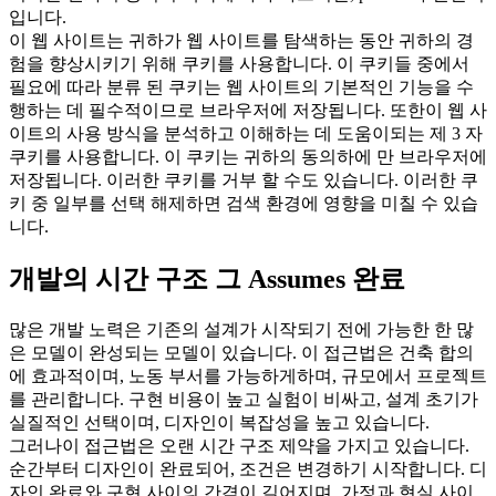
입니다.
이 웹 사이트는 귀하가 웹 사이트를 탐색하는 동안 귀하의 경
험을 향상시키기 위해 쿠키를 사용합니다. 이 쿠키들 중에서
필요에 따라 분류 된 쿠키는 웹 사이트의 기본적인 기능을 수
행하는 데 필수적이므로 브라우저에 저장됩니다. 또한이 웹 사
이트의 사용 방식을 분석하고 이해하는 데 도움이되는 제 3 자
쿠키를 사용합니다. 이 쿠키는 귀하의 동의하에 만 브라우저에
저장됩니다. 이러한 쿠키를 거부 할 수도 있습니다. 이러한 쿠
키 중 일부를 선택 해제하면 검색 환경에 영향을 미칠 수 있습
니다.
개발의 시간 구조 그 Assumes 완료
많은 개발 노력은 기존의 설계가 시작되기 전에 가능한 한 많
은 모델이 완성되는 모델이 있습니다. 이 접근법은 건축 합의
에 효과적이며, 노동 부서를 가능하게하며, 규모에서 프로젝트
를 관리합니다. 구현 비용이 높고 실험이 비싸고, 설계 초기가
실질적인 선택이며, 디자인이 복잡성을 높고 있습니다.
그러나이 접근법은 오랜 시간 구조 제약을 가지고 있습니다.
순간부터 디자인이 완료되어, 조건은 변경하기 시작합니다. 디
자인 완료와 구현 사이의 간격이 길어지며, 가정과 현실 사이