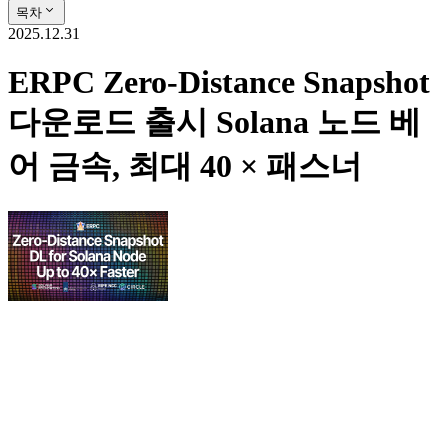
목차
2025.12.31
ERPC Zero-Distance Snapshot
다운로드 출시 Solana 노드 베
어 금속, 최대 40 × 패스너