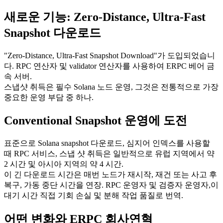
새로운 기능: Zero-Distance, Ultra-Fast
Snapshot 다운로드
"Zero-Distance, Ultra-Fast Snapshot Download"가 도입되었습니
다. RPC 연산자 및 validator 연산자를 사용하여 ERPC 베어 금
속 서버.
스냅샷 취득은 필수 Solana 노드 운영, 그것은 전통적으로 가장
중요한 운영 부담 중 하나.
Conventional Snapshot 운영에 도전
표준으로 Solana snapshot 다운로드, 심지어 인덱스를 사용할
때 RPC 서비스, 스냅 샷 취득은 일반적으로 유럽 지역에서 약
2 시간 및 아시아 지역의 약 4 시간.
이 긴 다운로드 시간은 매번 노드가 재시작, 재건 또는 사고 후
복구, 가동 중단 시간을 연장. RPC 운영자 및 검증자 운영자,이
대기 시간 직접 기회 손실 및 분해 작업 품질로 번역.
어떤 변화와 ERPC 회사연혁