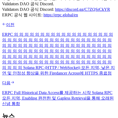
Validators DAO 공식 Discord.
Validators DAO 공식 Discord:
https://discord.gg/C7ZQSrCkYR
ERPC 공식 웹 사이트:
https://erpc.global/en
이전
ERPC 의 의 의 의 의 의 의 의 의 의 의 의 의 의 의 의 의 의 의
의 의 의 의 의 의 의 의 의 의 의 의 의 의 의 의 의 의 의 의 의
의 의 의 의 의 의 의 의 의 의 의 의 의 의 의 의 의 의 의 의 의
의 의 의 의 의 의 의 의 의 의 의 의 의 의 의 의 의 의 의 의 의
의 의 의 의 의 의 의 의 의 의 의 의 의 의 의 의 의 의 의 의 의
의 의 의 의 의 의 의 의 의 의 의 의 의 의 의 의 의 의 의 의 의
의 의 의 의 Solana RPC (HTTP / WebSocket) 모든 지역, 낮은 지
연 및 안정성 향상을 위한 Firedancer Across에 HTTPS 종료점
다음
ERPC Full Historical Data Access를 제공하는 시작 Solana RPC
모든 지역, Enabling 완전한 및 Gapless Retrieval을 통해 오래된
신념 통합
뉴스