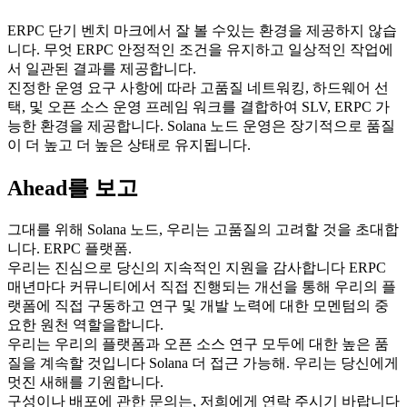
ERPC 단기 벤치 마크에서 잘 볼 수있는 환경을 제공하지 않습
니다. 무엇 ERPC 안정적인 조건을 유지하고 일상적인 작업에
서 일관된 결과를 제공합니다.
진정한 운영 요구 사항에 따라 고품질 네트워킹, 하드웨어 선
택, 및 오픈 소스 운영 프레임 워크를 결합하여 SLV, ERPC 가
능한 환경을 제공합니다. Solana 노드 운영은 장기적으로 품질
이 더 높고 더 높은 상태로 유지됩니다.
Ahead를 보고
그대를 위해 Solana 노드, 우리는 고품질의 고려할 것을 초대합
니다. ERPC 플랫폼.
우리는 진심으로 당신의 지속적인 지원을 감사합니다 ERPC
매년마다 커뮤니티에서 직접 진행되는 개선을 통해 우리의 플
랫폼에 직접 구동하고 연구 및 개발 노력에 대한 모멘텀의 중
요한 원천 역할을합니다.
우리는 우리의 플랫폼과 오픈 소스 연구 모두에 대한 높은 품
질을 계속할 것입니다 Solana 더 접근 가능해. 우리는 당신에게
멋진 새해를 기원합니다.
구성이나 배포에 관한 문의는, 저희에게 연락 주시기 바랍니다