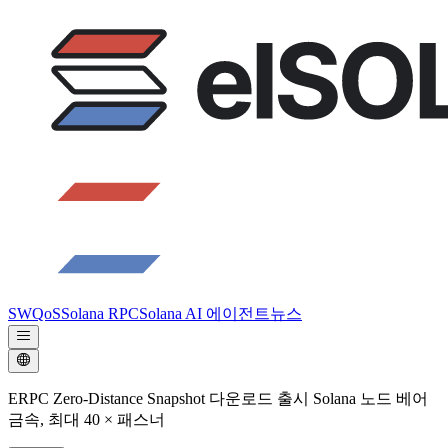
SWQoS
Solana RPC
Solana AI 에이전트
뉴스
ERPC Zero-Distance Snapshot 다운로드 출시 Solana 노드 베어
금속, 최대 40 × 패스너