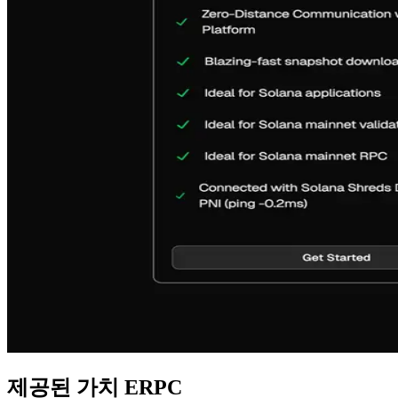
제공된 가치 ERPC