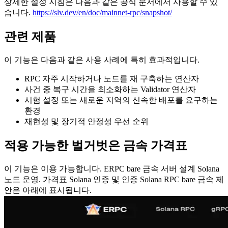
상세한 설정 지침은 다음과 같은 공식 문서에서 사용할 수 있
습니다.
https://slv.dev/en/doc/mainnet-rpc/snapshot/
관련 제품
이 기능은 다음과 같은 사용 사례에 특히 효과적입니다.
RPC 자주 시작하거나 노드를 재 구축하는 연산자
사건 중 복구 시간을 최소화하는 Validator 연산자
시험 설정 또는 새로운 지역의 신속한 배포를 요구하는
환경
재현성 및 장기적 안정성 우선 순위
적용 가능한 벌거벗은 금속 가격표
이 기능은 이용 가능합니다. ERPC bare 금속 서버 설계 Solana
노드 운영. 가격표 Solana 인증 및 인증 Solana RPC bare 금속 제
안은 아래에 표시됩니다.