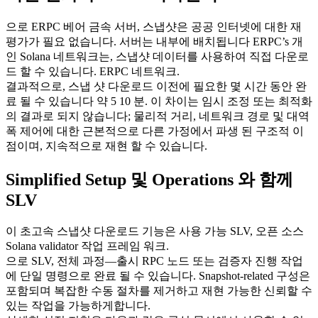
으로 ERPC 베어 금속 서버, 스냅샷은 공공 인터넷에 대한 재
평가가 필요 없습니다. 서버는 내부에 배치됩니다 ERPC’s 개
인 Solana 네트워크는, 스냅샷 데이터를 사용하여 직접 다운로
드 할 수 있습니다. ERPC 네트워크.
결과적으로, 스냅 샷 다운로드 이전에 필요한 몇 시간 동안 완
료 될 수 있습니다 약 5 10 분. 이 차이는 임시 조정 또는 최적화
의 결과로 되지 않습니다; 물리적 거리, 네트워크 경로 및 대역
폭 제어에 대한 근본적으로 다른 가정에서 파생 된 구조적 이
점이며, 지속적으로 재현 할 수 있습니다.
Simplified Setup 및 Operations 와 함께
SLV
이 초고속 스냅샷 다운로드 기능은 사용 가능 SLV, 오픈 소스
Solana validator 작업 프레임 워크.
으로 SLV, 전체 과정—출시 RPC 노드 또는 검증자 진행 작업
에 단일 명령으로 완료 될 수 있습니다. Snapshot-related 구성은
포함되며 복잡한 수동 절차를 제거하고 재현 가능한 신뢰할 수
있는 작업을 가능하게합니다.