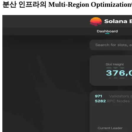
분산 인프라의 Multi-Region Optimizati