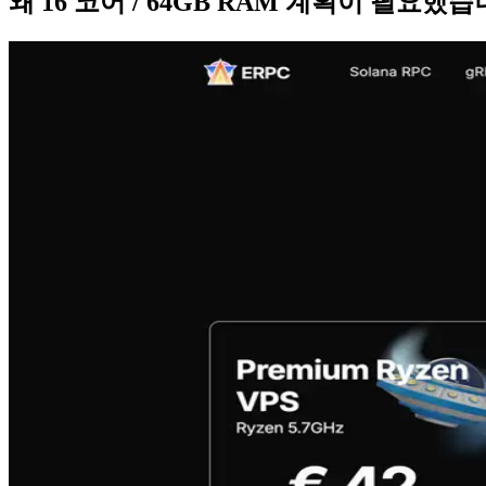
왜 16 코어 / 64GB RAM 계획이 필요했습