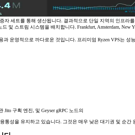
 된 검증자 세트를 통해 생산됩니다. 결과적으로 단일 지역의 인프라
트림 시스템을 배치합니다. Frankfurt, Amsterdam, New 
용과 운영적으로 까다로운 것입니다. 프리미엄 Ryzen VPS는 
 Jito 구획 엔진, 및 Geyser gRPC 노드의
 융통성을 유지하고 있습니다. 그것은 매우 낮은 대기권 및 순간