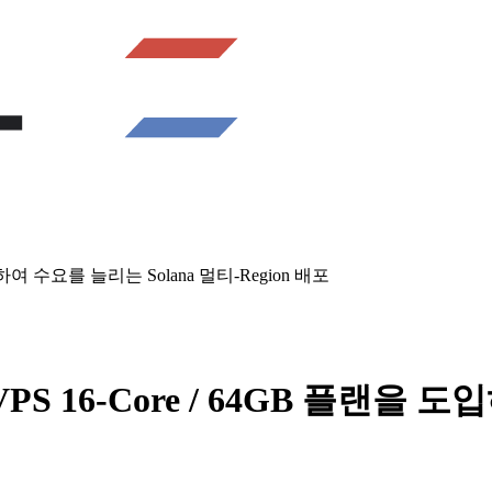
입하여 수요를 늘리는 Solana 멀티-Region 배포
PS 16-Core / 64GB 플랜을 