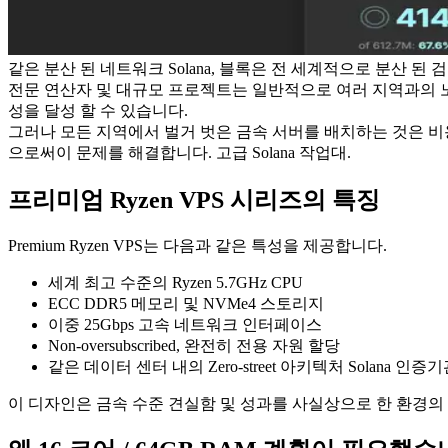
같은 분산 된 네트워크 Solana, 블록은 전 세계적으로 분산
전문 연산자 및 대규모 프로젝트는 일반적으로 여러 지역과의 노드 및 스
성을 달성 할 수 있습니다.
그러나 모든 지역에서 벌거 벗은 금속 서버를 배치하는 것은 비
으로써이 문제를 해결합니다. 고급 Solana 작업대.
프리미엄 Ryzen VPS 시리즈의 특징
Premium Ryzen VPS는 다음과 같은 특성을 제공합니다.
세계 최고 수준의 Ryzen 5.7GHz CPU
ECC DDR5 메모리 및 NVMe4 스토리지
이중 25Gbps 고속 네트워크 인터페이스
Non-oversubscribed, 완전히 전용 자원 할당
같은 데이터 센터 내의 Zero-street 아키텍처 Solana 인증기관
이 디자인은 금속 수준 견실함 및 성과를 사실상으로 한 환경의