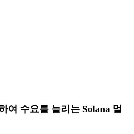
도입하여 수요를 늘리는 Solana 멀