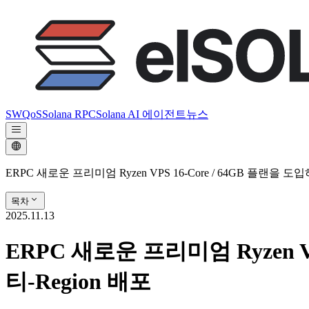
SWQoS
Solana RPC
Solana AI 에이전트
뉴스
ERPC 새로운 프리미엄 Ryzen VPS 16-Core / 64GB 플랜을 도
목차
2025.11.13
ERPC 새로운 프리미엄 Ryzen V
티-Region 배포