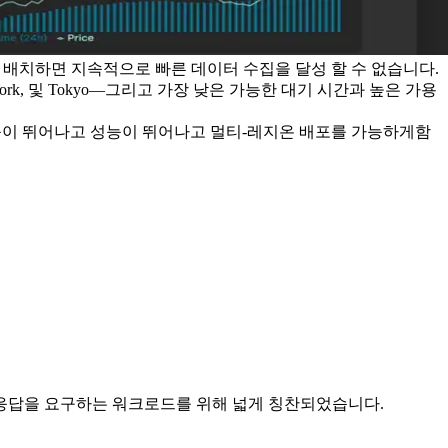
를 배치하면 지속적으로 빠른 데이터 수집을 달성 할 수 없습니다.
York, 및 Tokyo—그리고 가장 낮은 가능한 대기 시간과 높은 가용
성능이 뛰어나고 성능이 뛰어나고 멀티-레지온 배포를 가능하게함
 응답을 요구하는 워크로드를 위해 넓게 칭찬되었습니다.