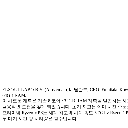
ELSOUL LABO B.V. (Amsterdam, 네덜란드; CEO: Fumit
64GB RAM.
이 새로운 계획은 기존 8 코어 / 32GB RAM 계획을 발견
금융적인 도전을 갖게 되었습니다. 초기 재고는 이미 사전 주문
프리미엄 Ryzen VPS는 세계 최고의 시계 속도 5.7GHz Ryzen 
두 대기 시간 및 처리량은 필수입니다.