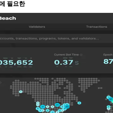
on에 필요한