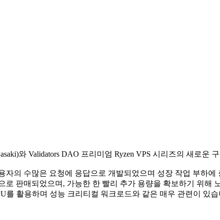
ake Kawasaki)와 Validators DAO 프리미엄 Ryzen VPS 시리
하는 사용자의 수많은 요청에 응답으로 개발되었으며 성장 작업 부하
으로 판매되었으며, 가능한 한 빨리 추가 용량을 확보하기 위해 
CPU를 활용하며 성능 크리티컬 워크로드와 같은 매우 관련이 있습니다. Sol