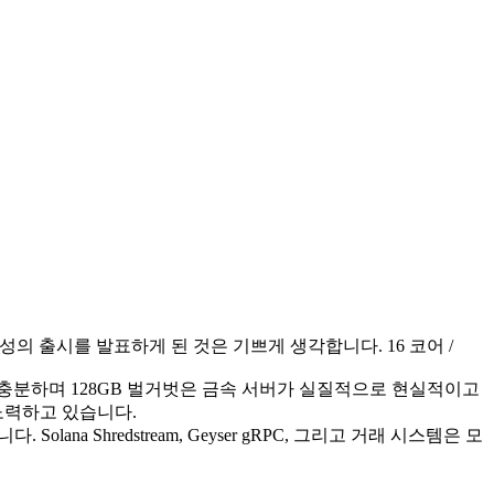
즈의 새로운 구성의 출시를 발표하게 된 것은 기쁘게 생각합니다. 16 코어 /
에 충분하며 128GB 벌거벗은 금속 서버가 실질적으로 현실적이고
노력하고 있습니다.
ana Shredstream, Geyser gRPC, 그리고 거래 시스템은 모