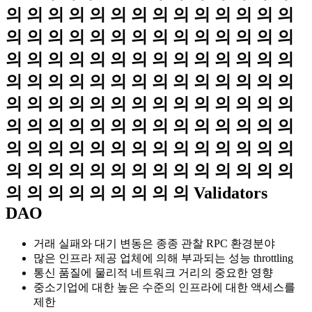
의 의 의 의 의 의 의 의 의 의 의 의 의 의
의 의 의 의 의 의 의 의 의 의 의 의 의 의
의 의 의 의 의 의 의 의 의 의 의 의 의 의
의 의 의 의 의 의 의 의 의 의 의 의 의 의
의 의 의 의 의 의 의 의 의 의 의 의 의 의
의 의 의 의 의 의 의 의 의 의 의 의 의 의
의 의 의 의 의 의 의 의 의 의 의 의 의 의
의 의 의 의 의 의 의 의 의 의 의 의 의 의
의 의 의 의 의 의 의 의 의 Validators
DAO
거래 실패와 대기 변동은 종종 관찰 RPC 환경분야
많은 인프라 제공 업체에 의해 부과되는 성능 throttling
통신 품질에 물리적 네트워크 거리의 중요한 영향
중소기업에 대한 높은 수준의 인프라에 대한 액세스를
제한