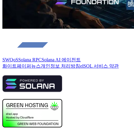
SWQoS
Solana RPC
Solana AI 에이전트
화이트페이퍼
뉴스
개인정보 처리방침
elSOL 서비스 약관