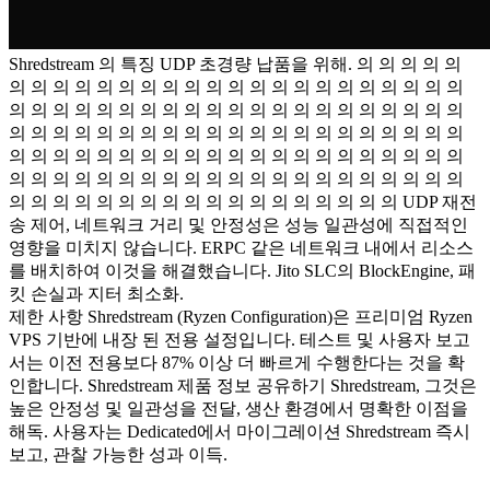
Shredstream 의 특징 UDP 초경량 납품을 위해. 의 의 의 의 의
의 의 의 의 의 의 의 의 의 의 의 의 의 의 의 의 의 의 의 의 의
의 의 의 의 의 의 의 의 의 의 의 의 의 의 의 의 의 의 의 의 의
의 의 의 의 의 의 의 의 의 의 의 의 의 의 의 의 의 의 의 의 의
의 의 의 의 의 의 의 의 의 의 의 의 의 의 의 의 의 의 의 의 의
의 의 의 의 의 의 의 의 의 의 의 의 의 의 의 의 의 의 의 의 의
의 의 의 의 의 의 의 의 의 의 의 의 의 의 의 의 의 의 UDP 재전
송 제어, 네트워크 거리 및 안정성은 성능 일관성에 직접적인
영향을 미치지 않습니다. ERPC 같은 네트워크 내에서 리소스
를 배치하여 이것을 해결했습니다. Jito SLC의 BlockEngine, 패
킷 손실과 지터 최소화.
제한 사항 Shredstream (Ryzen Configuration)은 프리미엄 Ryzen
VPS 기반에 내장 된 전용 설정입니다. 테스트 및 사용자 보고
서는 이전 전용보다 87% 이상 더 빠르게 수행한다는 것을 확
인합니다. Shredstream 제품 정보 공유하기 Shredstream, 그것은
높은 안정성 및 일관성을 전달, 생산 환경에서 명확한 이점을
해독. 사용자는 Dedicated에서 마이그레이션 Shredstream 즉시
보고, 관찰 가능한 성과 이득.