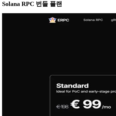
Solana RPC 번들 플랜