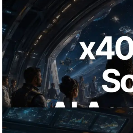
2026.07.04
ERPC, x402 지원 Solana RPC 공개 — AI
에이전트가 필요한 API에 온디맨드로 결
제하는 시대
이 글 읽기