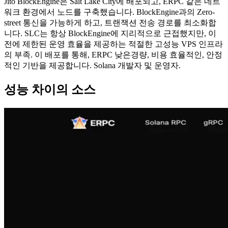
Jito BlockEngine은 Salt Lake City에 배포되고, ERPC 같은 네트
워크 환경에서 노드를 구축했습니다. BlockEngine과의 Zero-
street 통신을 가능하게 하고, 트랜잭션 전송 경로를 최소화합
니다. SLC는 항상 BlockEngine에 지리적으로 근접했지만, 이
전에 제한된 운영 효율을 제공하는 적절한 고성능 VPS 인프라
의 부족. 이 배포를 통해, ERPC 낮은경량, 비용 효율적인, 안정
적인 기반을 제공합니다. Solana 개발자 및 운영자.
성능 차이의 소스