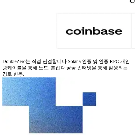
DoubleZero는 직접 연결합니다 Solana 인증 및 인증 RPC 개인
광케이블을 통해 노드, 혼잡과 공공 인터넷을 통해 발생되는
경로 변동.