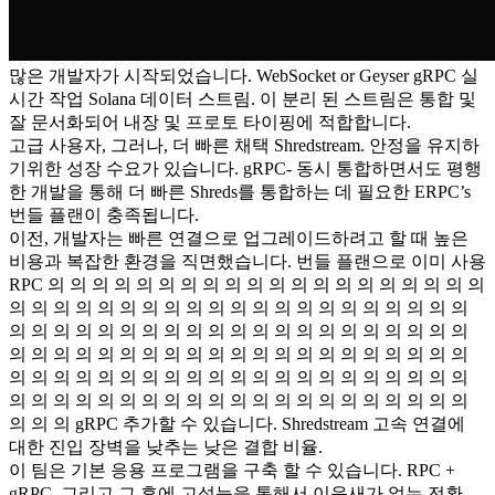
많은 개발자가 시작되었습니다. WebSocket or Geyser gRPC 실
시간 작업 Solana 데이터 스트림. 이 분리 된 스트림은 통합 및
잘 문서화되어 내장 및 프로토 타이핑에 적합합니다.
고급 사용자, 그러나, 더 빠른 채택 Shredstream. 안정을 유지하
기위한 성장 수요가 있습니다. gRPC- 동시 통합하면서도 평행
한 개발을 통해 더 빠른 Shreds를 통합하는 데 필요한 ERPC’s
번들 플랜이 충족됩니다.
이전, 개발자는 빠른 연결으로 업그레이드하려고 할 때 높은
비용과 복잡한 환경을 직면했습니다. 번들 플랜으로 이미 사용
RPC 의 의 의 의 의 의 의 의 의 의 의 의 의 의 의 의 의 의 의 의
의 의 의 의 의 의 의 의 의 의 의 의 의 의 의 의 의 의 의 의 의
의 의 의 의 의 의 의 의 의 의 의 의 의 의 의 의 의 의 의 의 의
의 의 의 의 의 의 의 의 의 의 의 의 의 의 의 의 의 의 의 의 의
의 의 의 의 의 의 의 의 의 의 의 의 의 의 의 의 의 의 의 의 의
의 의 의 의 의 의 의 의 의 의 의 의 의 의 의 의 의 의 의 의 의
의 의 의 gRPC 추가할 수 있습니다. Shredstream 고속 연결에
대한 진입 장벽을 낮추는 낮은 결합 비율.
이 팀은 기본 응용 프로그램을 구축 할 수 있습니다. RPC +
gRPC, 그리고 그 후에 고성능을 통해서 이음새가 없는 전환