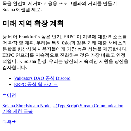
목을 완전히 제거하고 응용 프로그램과의 거리를 만들기
Solana 에센셜 제로.
미래 지역 확장 계획
뚱 베어 Frankfurt’ s 높은 인기, ERPC 이 지역에 대한 리소스를
더 확장 할 계획. 우리는 특히 0slot과 같은 거래 제출 서비스와
통합을 향상시켜 사용자들에게 가장 높은 성능을 제공합니다.
ERPC 인프라를 지속적으로 진화하는 것은 가장 빠르고 안정
적입니다. Solana 환경. 우리는 당신의 지속적인 지원을 당신을
감사합니다.
Validators DAO 공식 Discord
ERPC 공식 웹 사이트
이전
Solana Shredstream Node.js (TypeScript) Stream Communication
기술 제한 극복
다음