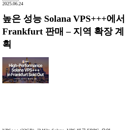
2025.06.24
높은 성능 Solana VPS+++에서
Frankfurt 판매 – 지역 확장 계
획