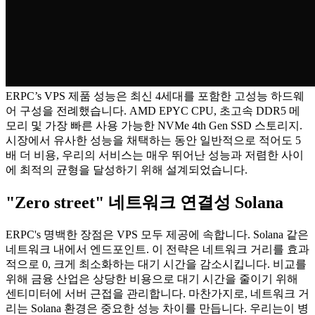
ERPC’s VPS 제품 성능은 최신 4세대를 포함한 고성능 하드웨
어 구성을 전례했습니다. AMD EPYC CPU, 초고속 DDR5 메
모리 및 가장 빠른 사용 가능한 NVMe 4th Gen SSD 스토리지.
시장에서 유사한 성능을 채택하는 동안 일반적으로 적어도 5
배 더 비용, 우리의 서비스는 매우 뛰어난 성능과 저렴한 사이
에 최적의 균형을 달성하기 위해 설계되었습니다.
"Zero street" 네트워크 연결성 Solana
ERPC's 명백한 장점은 VPS 모두 제공에 속합니다. Solana 같은
네트워크 내에서 엔드포인트. 이 전략은 네트워크 거리를 효과
적으로 0, 크게 최소화하는 대기 시간을 감소시킵니다. 비교를
위해 금융 산업은 상당한 비용으로 대기 시간을 줄이기 위해
센티미터에 서버 근접을 관리합니다. 마찬가지로, 네트워크 거
리는 Solana 환경은 중요한 성능 차이를 만듭니다. 우리는이 병