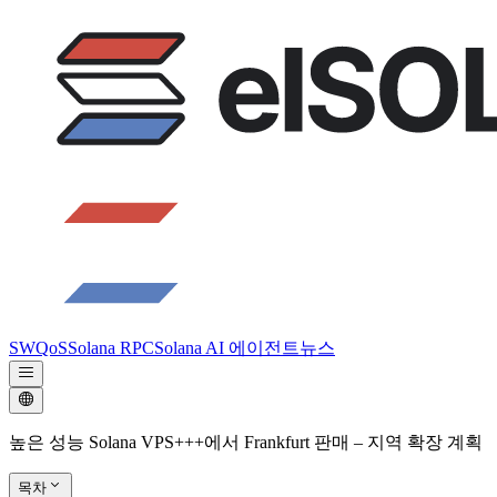
SWQoS
Solana RPC
Solana AI 에이전트
뉴스
높은 성능 Solana VPS+++에서 Frankfurt 판매 – 지역 확장 계획
목차