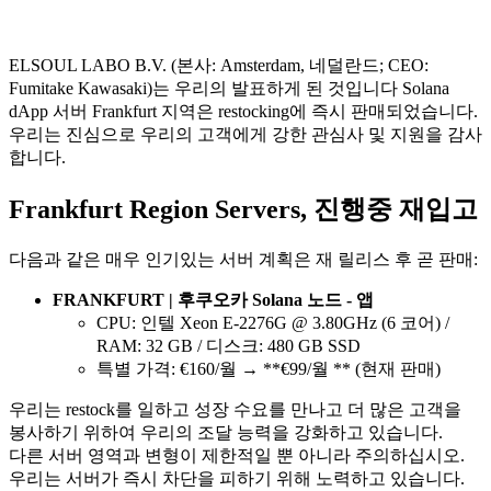
ELSOUL LABO B.V. (본사: Amsterdam, 네덜란드; CEO:
Fumitake Kawasaki)는 우리의 발표하게 된 것입니다 Solana
dApp 서버 Frankfurt 지역은 restocking에 즉시 판매되었습니다.
우리는 진심으로 우리의 고객에게 강한 관심사 및 지원을 감사
합니다.
Frankfurt Region Servers, 진행중 재입고
다음과 같은 매우 인기있는 서버 계획은 재 릴리스 후 곧 판매:
FRANKFURT | 후쿠오카 Solana 노드 - 앱
CPU: 인텔 Xeon E-2276G @ 3.80GHz (6 코어) /
RAM: 32 GB / 디스크: 480 GB SSD
특별 가격: €160/월 → **€99/월 ** (현재 판매)
우리는 restock를 일하고 성장 수요를 만나고 더 많은 고객을
봉사하기 위하여 우리의 조달 능력을 강화하고 있습니다.
다른 서버 영역과 변형이 제한적일 뿐 아니라 주의하십시오.
우리는 서버가 즉시 차단을 피하기 위해 노력하고 있습니다.