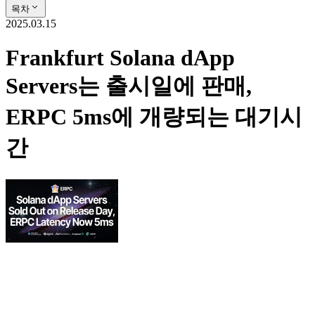
목차
2025.03.15
Frankfurt Solana dApp
Servers는 출시일에 판매,
ERPC 5ms에 개량되는 대기시
간