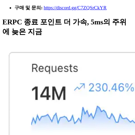
구매 및 문의:
https://discord.gg/C7ZQSrCkYR
ERPC 종료 포인트 더 가속, 5ms의 주위
에 늦은 지금