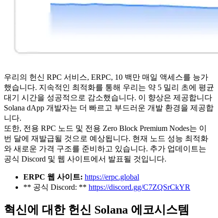
우리의 헌신 RPC 서비스, ERPC, 10 백만 매일 액세스를 능가
했습니다. 지속적인 최적화를 통해 우리는 약 5 밀리 초에 평균
대기 시간을 성공적으로 감소했습니다. 이 향상은 제공합니다
Solana dApp 개발자는 더 빠르고 부드러운 개발 환경을 제공합
니다.
또한, 전용 RPC 노드 및 전용 Zero Block Premium Nodes는 이
번 달에 재발급될 것으로 예상됩니다. 현재 노드 성능 최적화
와 새로운 가격 구조를 준비하고 있습니다. 추가 업데이트는
공식 Discord 및 웹 사이트에서 발표될 것입니다.
ERPC 웹 사이트:
https://erpc.global
** 공식 Discord: **
https://discord.gg/C7ZQSrCkYR
혁신에 대한 헌신 Solana 에코시스템