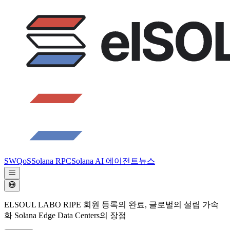
SWQoS
Solana RPC
Solana AI 에이전트
뉴스
ELSOUL LABO RIPE 회원 등록의 완료, 글로벌의 설립 가속
화 Solana Edge Data Centers의 장점