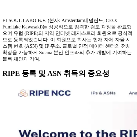
ELSOUL LABO B.V. (본사: Amsterdam네덜란드; CEO:
Fumitake Kawasaki)는 성공적으로 엄격한 검토 과정을 완료했
으며 유럽 (RIPE)의 지역 인터넷 레지스트리 회원으로 공식적
으로 등록되었습니다. 이 회원으로 회사는 현재 자체 자율 시
스템 번호 (ASN) 및 IP 주소, 글로벌 인적 데이터 센터의 전체
확장을 가능하게 Solana 분산 인프라의 추가 개발에 기여하는
블록 체인과 기여.
RIPE 등록 및 ASN 취득의 중요성