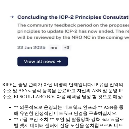
RIPE는 중앙 관리가 아닌 비영리 단체입니다. IP 유럽 전역의
주소 및 ASNs. 공식 등록을 완료하고 자신의 ASN 및 운영 IP
주소, ELSOUL LABO B.V. 다음 혜택을 달성 할 것으로 예상:
** 의존적으로 운영되는 네트워크 인프라 ** ASN을 통
해 유연한 안정적인 네트워크 연결을 구축하십시오.
**고급 보안 조치 ** 보안 및 탈중앙화 강화 Solana 글로
벌 엣지 데이터 센터에 전용 노선을 설치함으로써 네트