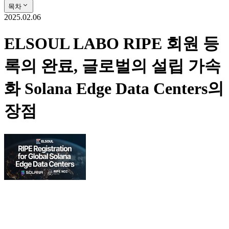
목차
2025.02.06
ELSOUL LABO RIPE 회원 등
록의 완료, 글로벌의 설립 가속
화 Solana Edge Data Centers의
장점