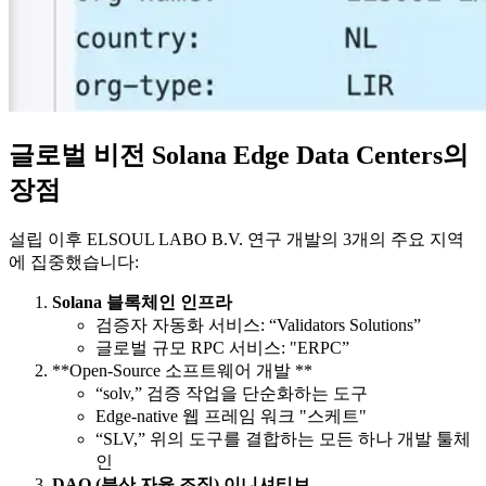
글로벌 비전 Solana Edge Data Centers의
장점
설립 이후 ELSOUL LABO B.V. 연구 개발의 3개의 주요 지역
에 집중했습니다:
Solana 블록체인 인프라
검증자 자동화 서비스: “Validators Solutions”
글로벌 규모 RPC 서비스: "ERPC”
**Open-Source 소프트웨어 개발 **
“solv,” 검증 작업을 단순화하는 도구
Edge-native 웹 프레임 워크 "스케트"
“SLV,” 위의 도구를 결합하는 모든 하나 개발 툴체
인
DAO (분산 자율 조직) 이니셔티브