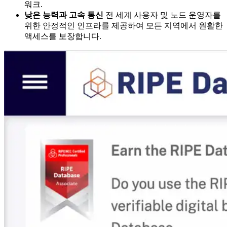
워크.
낮은 능력과 고속 통신
전 세계 사용자 및 노드 운영자를
위한 안정적인 인프라를 제공하여 모든 지역에서 원활한
액세스를 보장합니다.